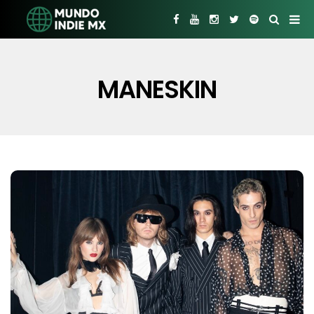
MANESKIN