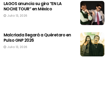
LAGOS anuncia su gira “EN LA
NOCHE TOUR” en México
Julio 13, 2026
Malcriada llegará a Quéretaro en
Pulso GNP 2026
Julio 13, 2026