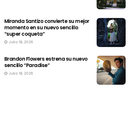
Miranda Santizo convierte su mejor
momento en su nuevo sencillo
“super coqueta”
Julio 18, 2026
Brandon Flowers estrena su nuevo
sencillo “Paradise”
Julio 18, 2026