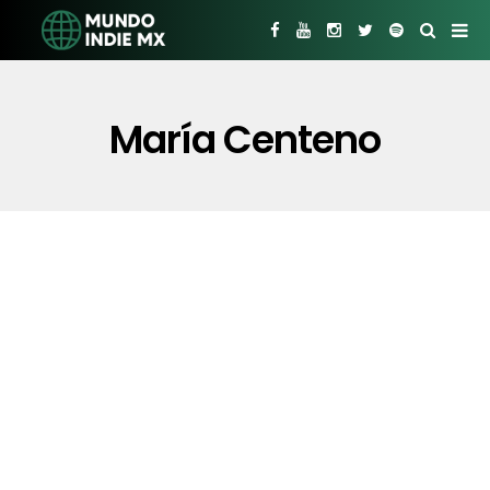
María Centeno