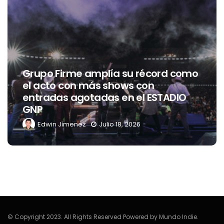
Grupo Firme amplía su récord como
el acto con más shows con
entradas agotadas en el ESTADIO
GNP
Edwin Jimenez
Julio 18, 2026
© Copyright 2023. All Rights Reserved Powered by Mundo Indie.