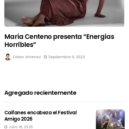
María Centeno presenta “Energías
Horribles”
Edwin Jimenez
Septiembre 9, 2023
Agregado recientemente
Caifanes encabeza el Festival
Amigo 2026
Julio 18, 2026