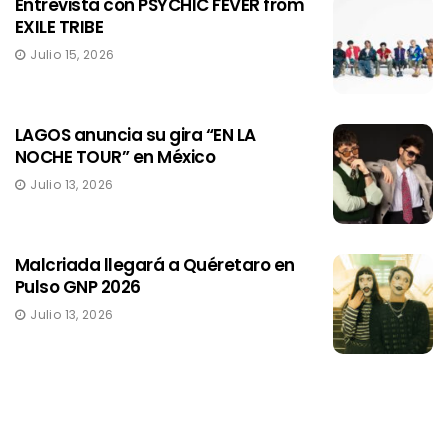
Entrevista con PSYCHIC FEVER from
EXILE TRIBE
Julio 15, 2026
LAGOS anuncia su gira “EN LA
NOCHE TOUR” en México
Julio 13, 2026
Malcriada llegará a Quéretaro en
Pulso GNP 2026
Julio 13, 2026