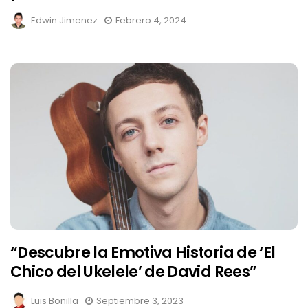
Edwin Jimenez
Febrero 4, 2024
“Descubre la Emotiva Historia de ‘El
Chico del Ukelele’ de David Rees”
Luis Bonilla
Septiembre 3, 2023