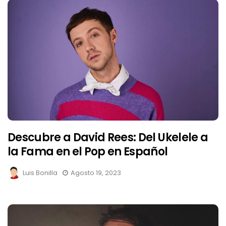
Descubre a David Rees: Del Ukelele a
la Fama en el Pop en Español
Luis Bonilla
Agosto 19, 2023