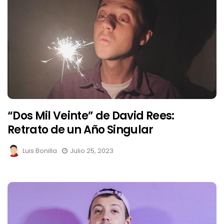
“Dos Mil Veinte” de David Rees:
Retrato de un Año Singular
Luis Bonilla
Julio 25, 2023