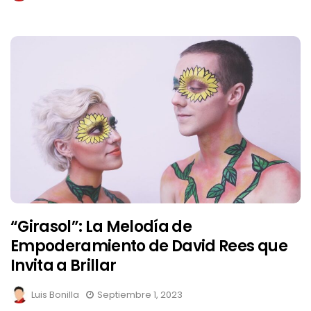
“Girasol”: La Melodía de
Empoderamiento de David Rees que
Invita a Brillar
Luis Bonilla
Septiembre 1, 2023