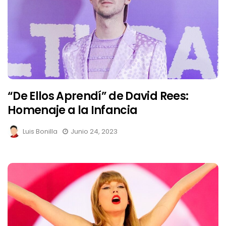
“De Ellos Aprendí” de David Rees:
Homenaje a la Infancia
Luis Bonilla
Junio 24, 2023