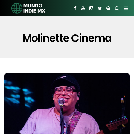
Molinette Cinema