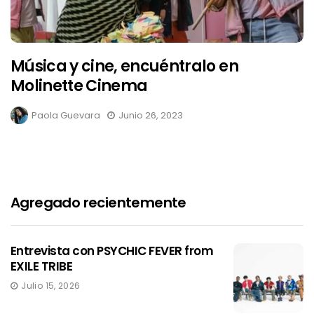
Música y cine, encuéntralo en
Molinette Cinema
Paola Guevara
Junio 26, 2023
Agregado recientemente
Entrevista con PSYCHIC FEVER from
EXILE TRIBE
Julio 15, 2026