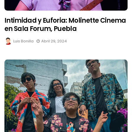
Intimidad y Euforia: Molinette Cinema
en Sala Forum, Puebla
Luis Bonilla
Abril 29, 2024