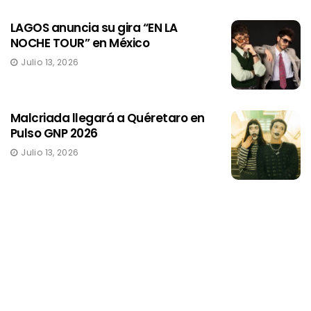
LAGOS anuncia su gira “EN LA
NOCHE TOUR” en México
Julio 13, 2026
Malcriada llegará a Quéretaro en
Pulso GNP 2026
Julio 13, 2026