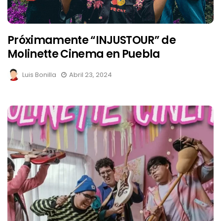
Próximamente “INJUSTOUR” de
Molinette Cinema en Puebla
Luis Bonilla
Abril 23, 2024