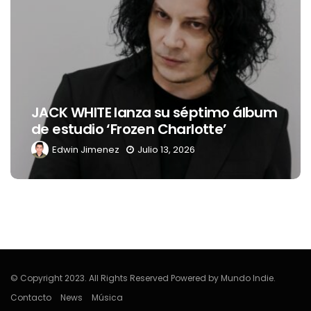
JACK WHITE lanza su séptimo álbum
de estudio ‘Frozen Charlotte’
Edwin Jimenez
Julio 13, 2026
© Copyright 2023. All Rights Reserved Powered by Mundo Indie.
Contacto
News
Música