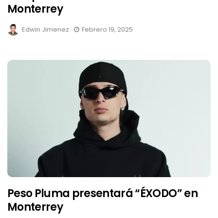
Monterrey
Edwin Jimenez
Febrero 19, 2025
Peso Pluma presentará “ÉXODO” en
Monterrey