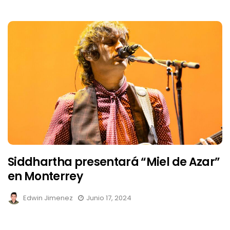
Siddhartha presentará “Miel de Azar”
en Monterrey
Edwin Jimenez
Junio 17, 2024