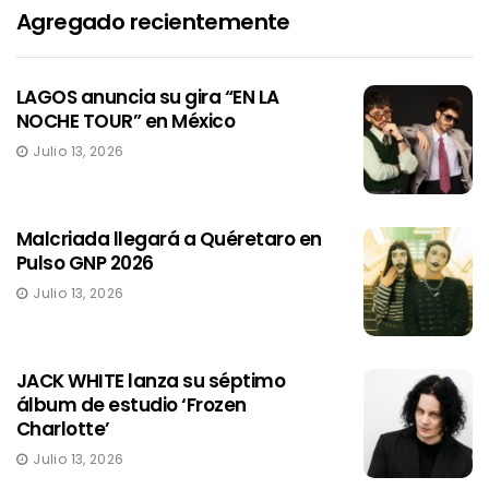
Agregado recientemente
LAGOS anuncia su gira “EN LA
NOCHE TOUR” en México
Julio 13, 2026
Malcriada llegará a Quéretaro en
Pulso GNP 2026
Julio 13, 2026
JACK WHITE lanza su séptimo
álbum de estudio ‘Frozen
Charlotte’
Julio 13, 2026