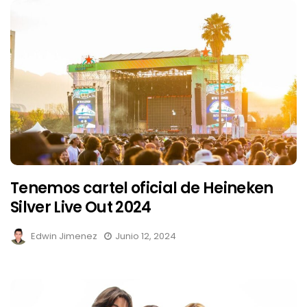
Tenemos cartel oficial de Heineken
Silver Live Out 2024
Edwin Jimenez
Junio 12, 2024