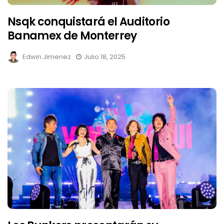
Nsqk conquistará el Auditorio
Banamex de Monterrey
Edwin Jimenez
Julio 18, 2025