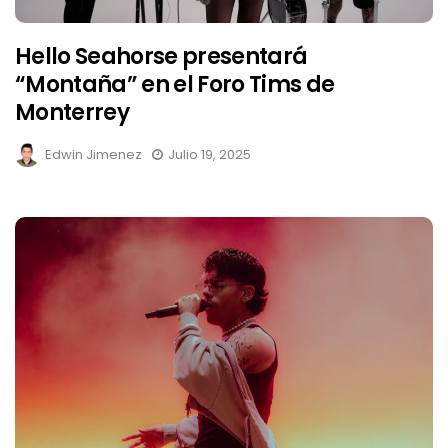
Hello Seahorse presentará
“Montaña” en el Foro Tims de
Monterrey
Edwin Jimenez
Julio 19, 2025