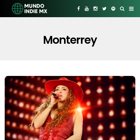
Monterrey