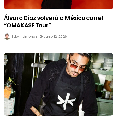
Álvaro Díaz volverá a México con el
“OMAKASE Tour”
Edwin Jimenez
Junio 12, 2026