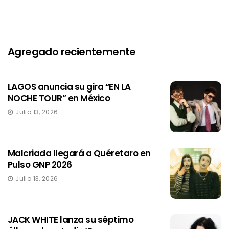
Agregado recientemente
LAGOS anuncia su gira “EN LA
NOCHE TOUR” en México
Julio 13, 2026
Malcriada llegará a Quéretaro en
Pulso GNP 2026
Julio 13, 2026
JACK WHITE lanza su séptimo