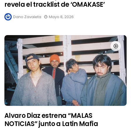
revela el tracklist de ‘OMAKASE’
Dano Zavaleta
Mayo 8, 2026
Alvaro Diaz estrena “MALAS
NOTICIAS” junto a Latin Mafia