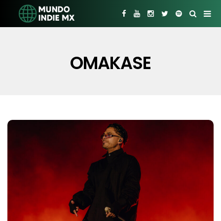
OMAKASE