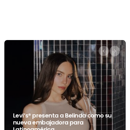
Levi’s® presenta a Belinda como su
nueva embajadora para
Latinoamérica