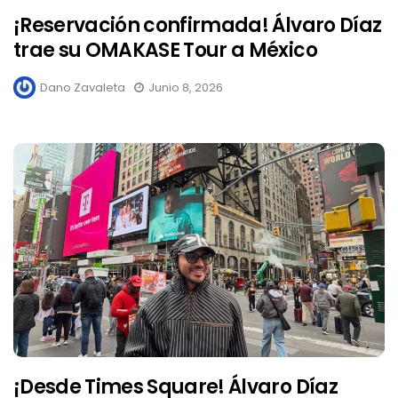
¡Reservación confirmada! Álvaro Díaz
trae su OMAKASE Tour a México
Dano Zavaleta
Junio 8, 2026
¡Desde Times Square! Álvaro Díaz