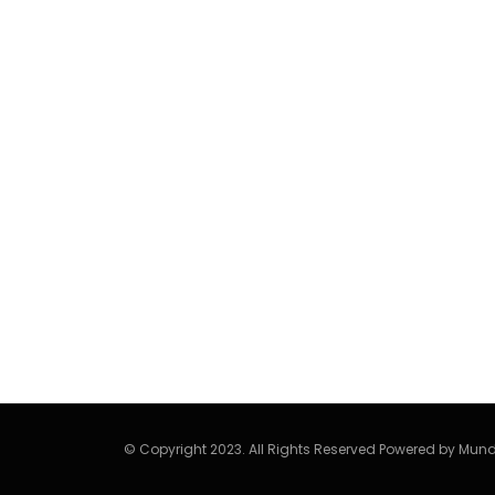
© Copyright 2023. All Rights Reserved Powered by Mund