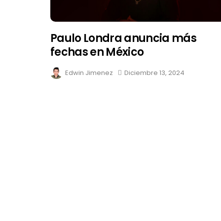
Paulo Londra anuncia más
fechas en México
Edwin Jimenez
Diciembre 13, 2024