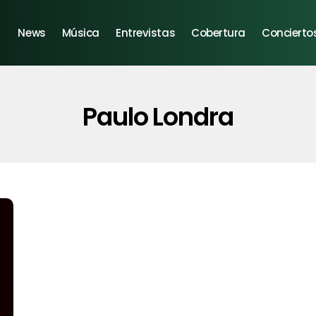
News
Música
Entrevistas
Cobertura
Concierto
Paulo Londra