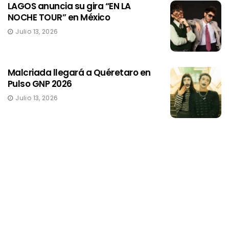
LAGOS anuncia su gira “EN LA
NOCHE TOUR” en México
Julio 13, 2026
Malcriada llegará a Quéretaro en
Pulso GNP 2026
Julio 13, 2026