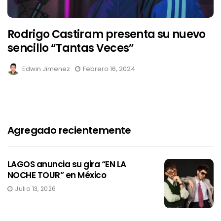
Rodrigo Castiram presenta su nuevo
sencillo “Tantas Veces”
Edwin Jimenez
Febrero 16, 2024
Agregado recientemente
LAGOS anuncia su gira “EN LA
NOCHE TOUR” en México
Julio 13, 2026