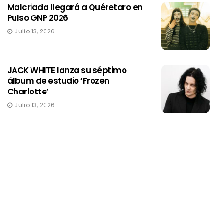
Malcriada llegará a Quéretaro en
Pulso GNP 2026
Julio 13, 2026
JACK WHITE lanza su séptimo
álbum de estudio ‘Frozen
Charlotte’
Julio 13, 2026