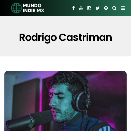
Rodrigo Castriman