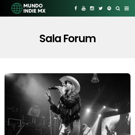
Sala Forum