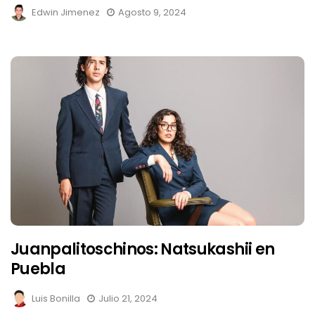
Edwin Jimenez
Agosto 9, 2024
Juanpalitoschinos: Natsukashii en
Puebla
Luis Bonilla
Julio 21, 2024