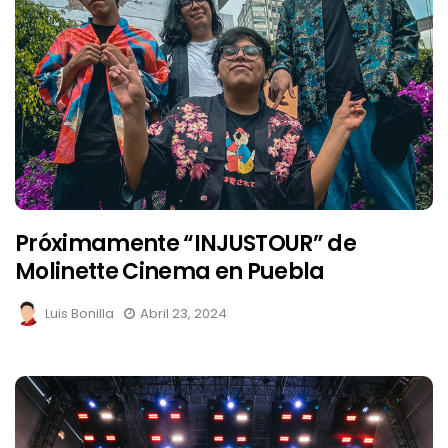
Próximamente “INJUSTOUR” de
Molinette Cinema en Puebla
Luis Bonilla
Abril 23, 2024