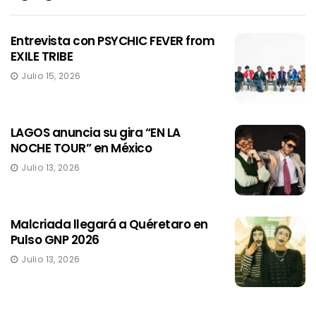
Entrevista con PSYCHIC FEVER from
EXILE TRIBE
Julio 15, 2026
LAGOS anuncia su gira “EN LA
NOCHE TOUR” en México
Julio 13, 2026
Malcriada llegará a Quéretaro en
Pulso GNP 2026
Julio 13, 2026