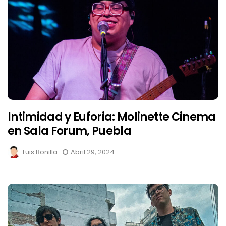
Intimidad y Euforia: Molinette Cinema
en Sala Forum, Puebla
Luis Bonilla
Abril 29, 2024