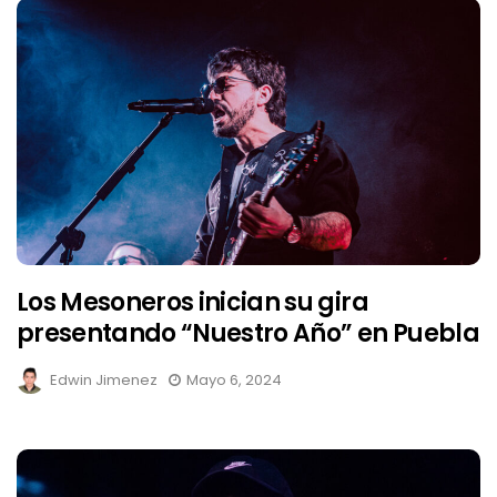
Los Mesoneros inician su gira
presentando “Nuestro Año” en Puebla
Edwin Jimenez
Mayo 6, 2024