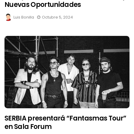
Nuevas Oportunidades
Luis Bonilla
Octubre 5, 2024
SERBIA presentará “Fantasmas Tour”
en Sala Forum