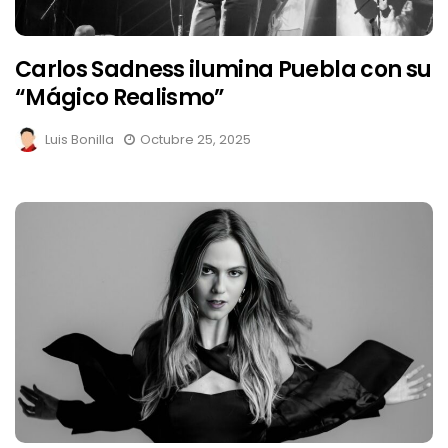
Carlos Sadness ilumina Puebla con su
“Mágico Realismo”
Luis Bonilla
Octubre 25, 2025