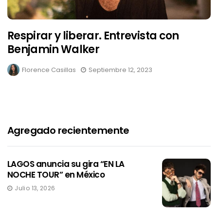
Respirar y liberar. Entrevista con
Benjamin Walker
Florence Casillas
Septiembre 12, 2023
Agregado recientemente
LAGOS anuncia su gira “EN LA
NOCHE TOUR” en México
Julio 13, 2026