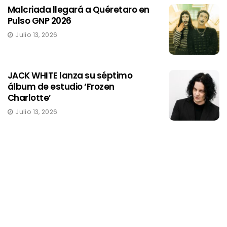
Malcriada llegará a Quéretaro en
Pulso GNP 2026
Julio 13, 2026
JACK WHITE lanza su séptimo
álbum de estudio ‘Frozen
Charlotte’
Julio 13, 2026