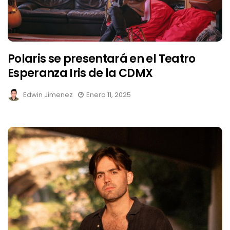
Polaris se presentará en el Teatro
Esperanza Iris de la CDMX
Edwin Jimenez
Enero 11, 2025