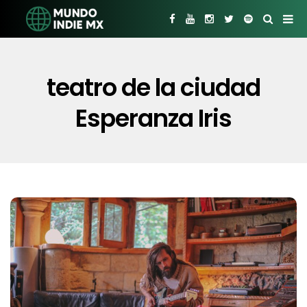
teatro de la ciudad
Esperanza Iris