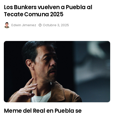
Los Bunkers vuelven a Puebla al
Tecate Comuna 2025
Edwin Jimenez
Octubre 3, 2025
Meme del Real en Puebla se