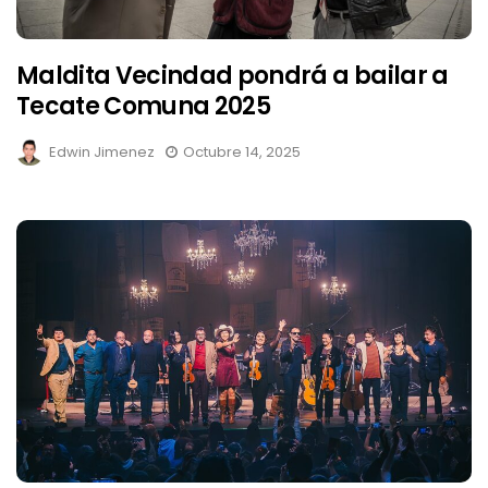
Maldita Vecindad pondrá a bailar a
Tecate Comuna 2025
Edwin Jimenez
Octubre 14, 2025