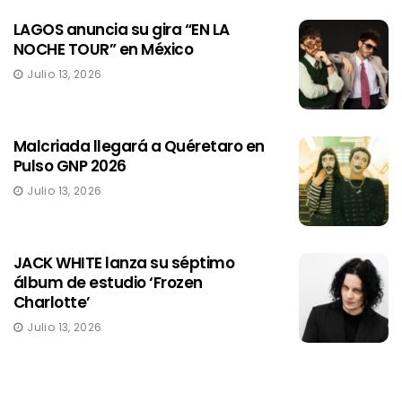
LAGOS anuncia su gira “EN LA
NOCHE TOUR” en México
Julio 13, 2026
Malcriada llegará a Quéretaro en
Pulso GNP 2026
Julio 13, 2026
JACK WHITE lanza su séptimo
álbum de estudio ‘Frozen
Charlotte’
Julio 13, 2026