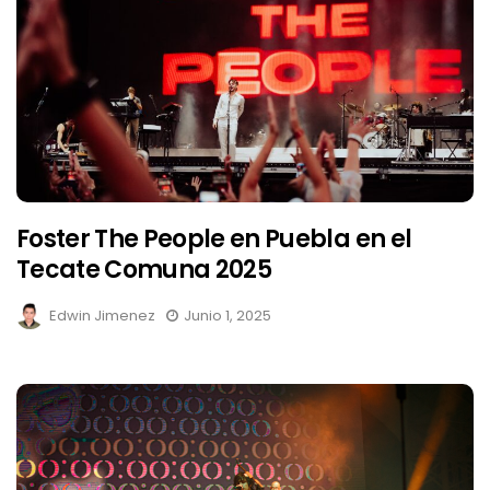
Foster The People en Puebla en el
Tecate Comuna 2025
Edwin Jimenez
Junio 1, 2025