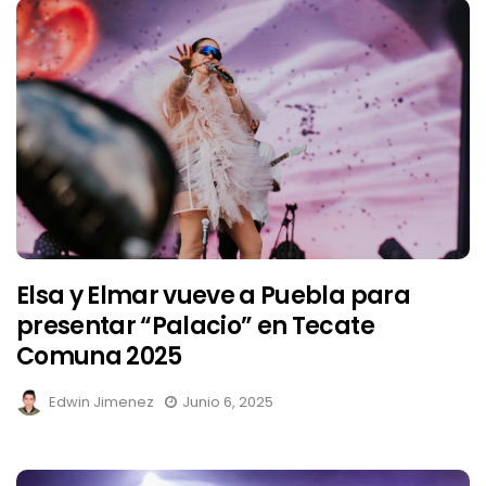
Elsa y Elmar vueve a Puebla para
presentar “Palacio” en Tecate
Comuna 2025
Edwin Jimenez
Junio 6, 2025