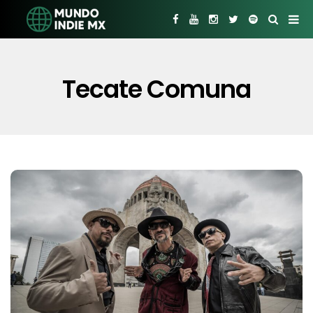
Tecate Comuna