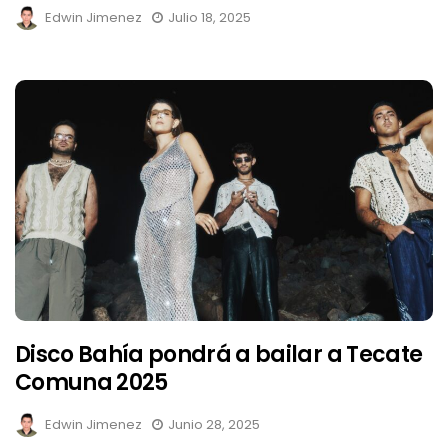
Edwin Jimenez
Julio 18, 2025
Disco Bahía pondrá a bailar a Tecate
Comuna 2025
Edwin Jimenez
Junio 28, 2025