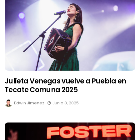
Julieta Venegas vuelve a Puebla en
Tecate Comuna 2025
Edwin Jimenez
Junio 3, 2025