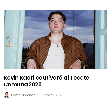
Kevin Kaarl cautivará al Tecate
Comuna 2025
Edwin Jimenez
Junio 21, 2025