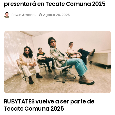
presentará en Tecate Comuna 2025
Edwin Jimenez
Agosto 20, 2025
RUBYTATES vuelve a ser parte de
Tecate Comuna 2025