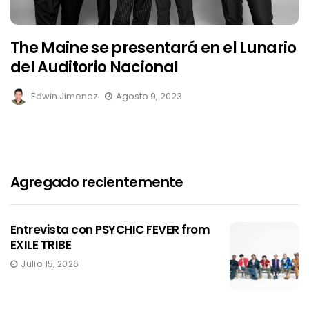
The Maine se presentará en el Lunario
del Auditorio Nacional
Edwin Jimenez
Agosto 9, 2023
Agregado recientemente
Entrevista con PSYCHIC FEVER from
EXILE TRIBE
Julio 15, 2026