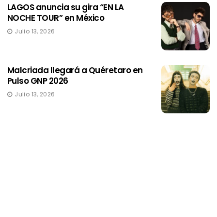
LAGOS anuncia su gira “EN LA
NOCHE TOUR” en México
Julio 13, 2026
Malcriada llegará a Quéretaro en
Pulso GNP 2026
Julio 13, 2026