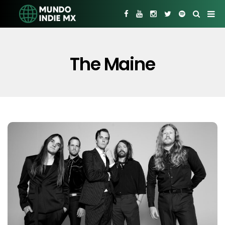
The Maine