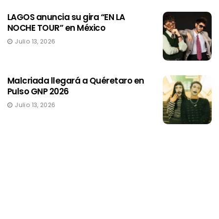
LAGOS anuncia su gira “EN LA
NOCHE TOUR” en México
Julio 13, 2026
Malcriada llegará a Quéretaro en
Pulso GNP 2026
Julio 13, 2026