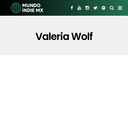
Valeria Wolf