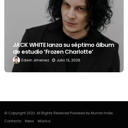
JACK WHITE lanza su séptimo álbum
de estudio ‘Frozen Charlotte’
Edwin Jimenez
Julio 13, 2026
© Copyright 2023. All Rights Reserved Powered by Mundo Indie.
Contacto
News
Música