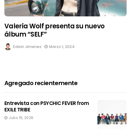
Valeria Wolf presenta su nuevo
álbum “SELF”
Edwin Jimenez
Marzo 1, 2024
Agregado recientemente
Entrevista con PSYCHIC FEVER from
EXILE TRIBE
Julio 15, 2026