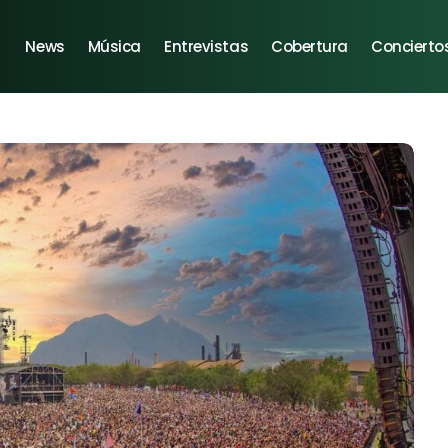
News
Música
Entrevistas
Cobertura
Concierto