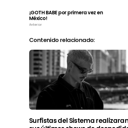
¡GOTH BABE por primera vez en
México!
Anterior
Contenido relacionado:
Surfistas del Sistema realizara