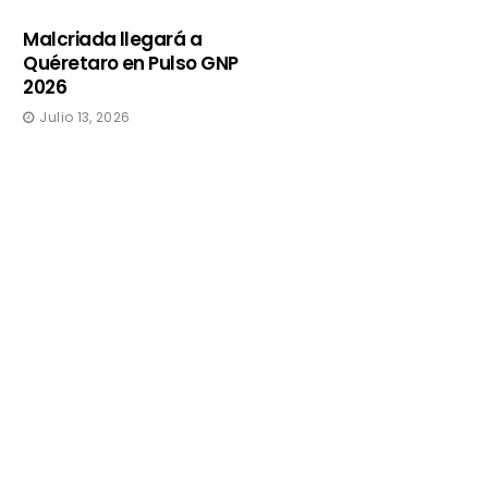
Malcriada llegará a
Quéretaro en Pulso GNP
2026
Julio 13, 2026