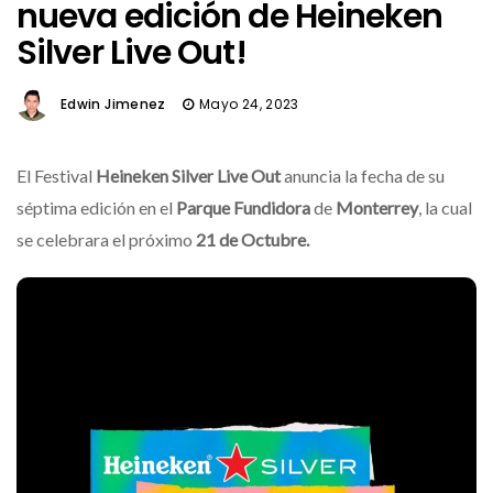
nueva edición de Heineken
Silver Live Out!
Edwin Jimenez
Mayo 24, 2023
El Festival
Heineken Silver Live Out
anuncia la fecha de su
séptima edición en el
Parque Fundidora
de
Monterrey
, la cual
se celebrara el próximo
21 de Octubre.