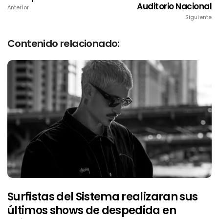
Auditorio Nacional
Anterior
Siguiente
Contenido relacionado:
Surfistas del Sistema realizaran sus
últimos shows de despedida en