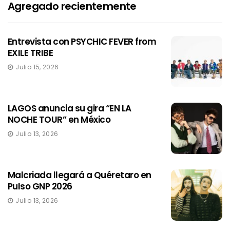
Agregado recientemente
Entrevista con PSYCHIC FEVER from
EXILE TRIBE
Julio 15, 2026
LAGOS anuncia su gira “EN LA
NOCHE TOUR” en México
Julio 13, 2026
Malcriada llegará a Quéretaro en
Pulso GNP 2026
Julio 13, 2026