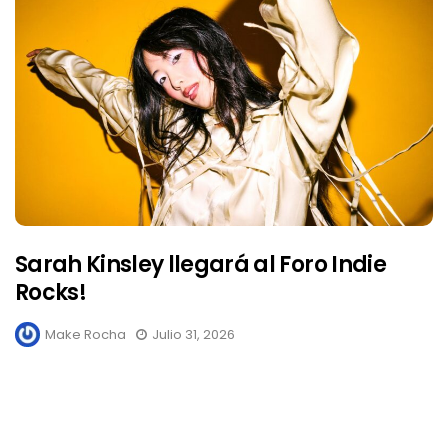
Sarah Kinsley llegará al Foro Indie
Rocks!
Make Rocha
Julio 31, 2026