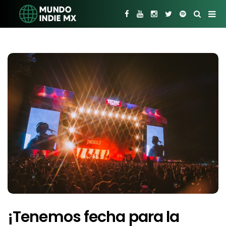
¡Tenemos fecha para la