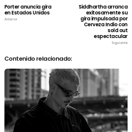
Porter anuncia gira
Siddhartha arranca
en Estados Unidos
exitosamente su
gira impulsada por
Anterior
Cerveza Indio con
sold out
espectacular
Siguiente
Contenido relacionado: