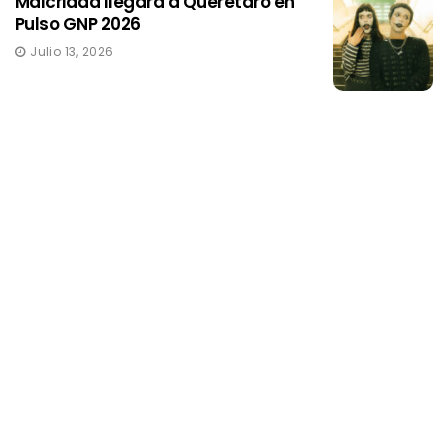
Malcriada llegará a Quéretaro en
Pulso GNP 2026
Julio 13, 2026