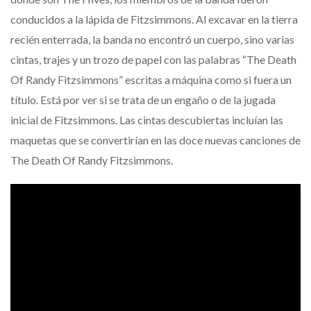
conducidos a la lápida de Fitzsimmons. Al excavar en la tierra
recién enterrada, la banda no encontró un cuerpo, sino varias
cintas, trajes y un trozo de papel con las palabras “The Death
Of Randy Fitzsimmons” escritas a máquina como si fuera un
título. Está por ver si se trata de un engaño o de la jugada
inicial de Fitzsimmons. Las cintas descubiertas incluían las
maquetas que se convertirían en las doce nuevas canciones de
The Death Of Randy Fitzsimmons.