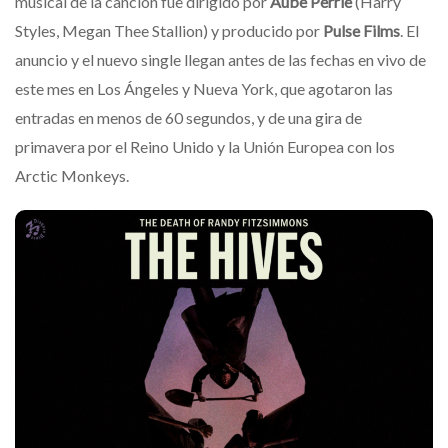
musical de la canción fue dirigido por
Aube Perrie
(Harry
Styles, Megan Thee Stallion) y producido por
Pulse Films
. El
anuncio y el nuevo single llegan antes de las fechas en vivo de
este mes en Los Ángeles y Nueva York, que agotaron las
entradas en menos de 60 segundos, y de una gira de
primavera por el Reino Unido y la Unión Europea con los
Arctic Monkeys.