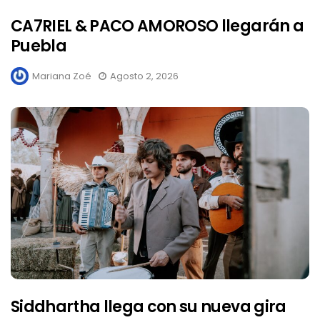
CA7RIEL & PACO AMOROSO llegarán a
Puebla
Mariana Zoé
Agosto 2, 2026
Siddhartha llega con su nueva gira