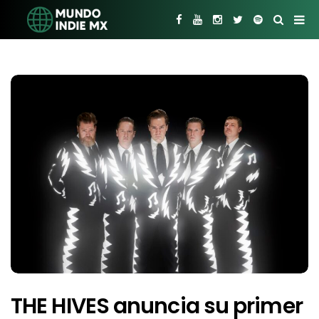
THE HIVES anuncia su primer