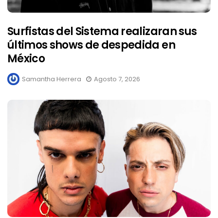
Surfistas del Sistema realizaran sus
últimos shows de despedida en
México
Samantha Herrera
Agosto 7, 2026