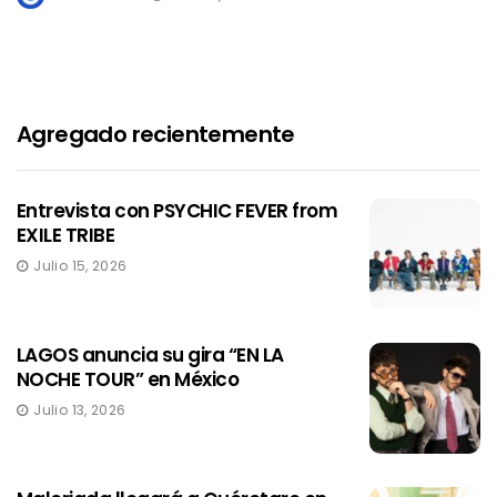
Agregado recientemente
Entrevista con PSYCHIC FEVER from
EXILE TRIBE
Julio 15, 2026
LAGOS anuncia su gira “EN LA
NOCHE TOUR” en México
Julio 13, 2026