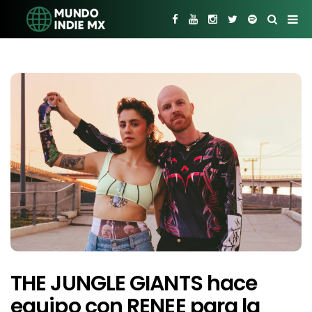
THE JUNGLE GIANTS hace
equipo con RENEE para la