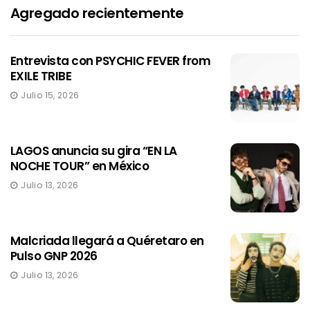
Agregado recientemente
Entrevista con PSYCHIC FEVER from
EXILE TRIBE
Julio 15, 2026
LAGOS anuncia su gira “EN LA
NOCHE TOUR” en México
Julio 13, 2026
Malcriada llegará a Quéretaro en
Pulso GNP 2026
Julio 13, 2026