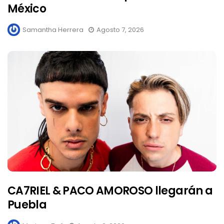
México
Samantha Herrera
Agosto 7, 2026
CA7RIEL & PACO AMOROSO llegarán a
Puebla