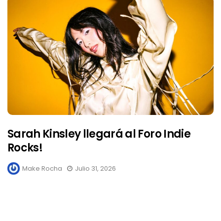
Sarah Kinsley llegará al Foro Indie
Rocks!
Make Rocha
Julio 31, 2026