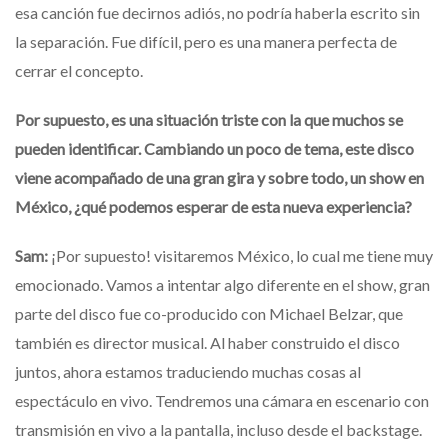
esa canción fue decirnos adiós, no podría haberla escrito sin
la separación. Fue difícil, pero es una manera perfecta de
cerrar el concepto.
Por supuesto, es una situación triste con la que muchos se
pueden identificar. Cambiando un poco de tema, este disco
viene acompañado de una gran gira y sobre todo, un show en
México, ¿qué podemos esperar de esta nueva experiencia?
Sam:
¡Por supuesto! visitaremos México, lo cual me tiene muy
emocionado. Vamos a intentar algo diferente en el show, gran
parte del disco fue co-producido con Michael Belzar, que
también es director musical. Al haber construido el disco
juntos, ahora estamos traduciendo muchas cosas al
espectáculo en vivo. Tendremos una cámara en escenario con
transmisión en vivo a la pantalla, incluso desde el backstage.