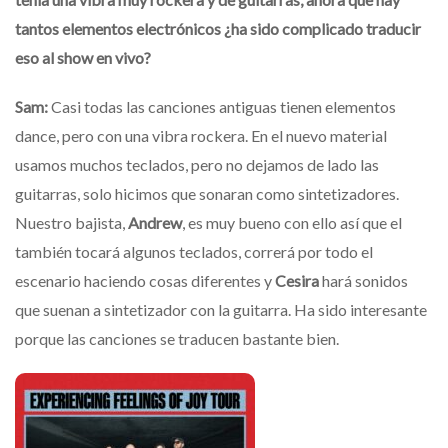
tantos elementos electrónicos ¿ha sido complicado traducir
eso al show en vivo?
Sam:
Casi todas las canciones antiguas tienen elementos
dance, pero con una vibra rockera. En el nuevo material
usamos muchos teclados, pero no dejamos de lado las
guitarras, solo hicimos que sonaran como sintetizadores.
Nuestro bajista,
Andrew
, es muy bueno con ello así que el
también tocará algunos teclados, correrá por todo el
escenario haciendo cosas diferentes y
Cesira
hará sonidos
que suenan a sintetizador con la guitarra. Ha sido interesante
porque las canciones se traducen bastante bien.