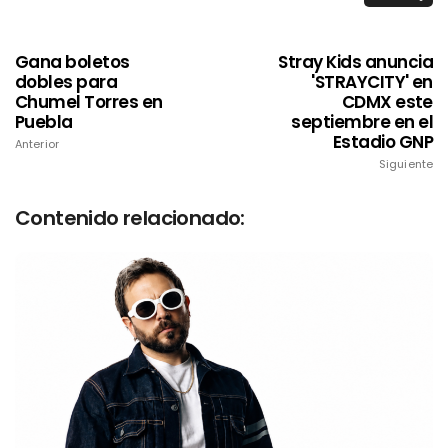
Gana boletos
Stray Kids anuncia
dobles para
'STRAYCITY' en
Chumel Torres en
CDMX este
Puebla
septiembre en el
Estadio GNP
Anterior
Siguiente
Contenido relacionado: