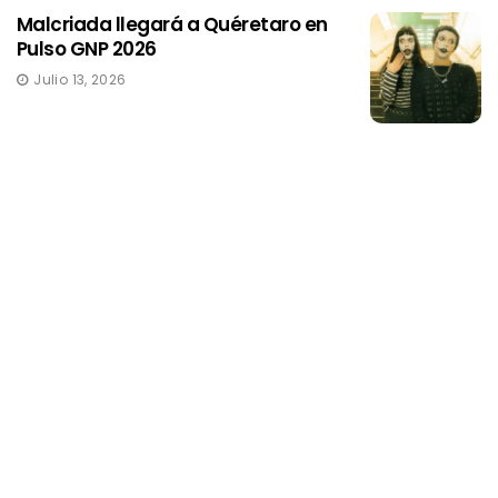
Malcriada llegará a Quéretaro en
Pulso GNP 2026
Julio 13, 2026