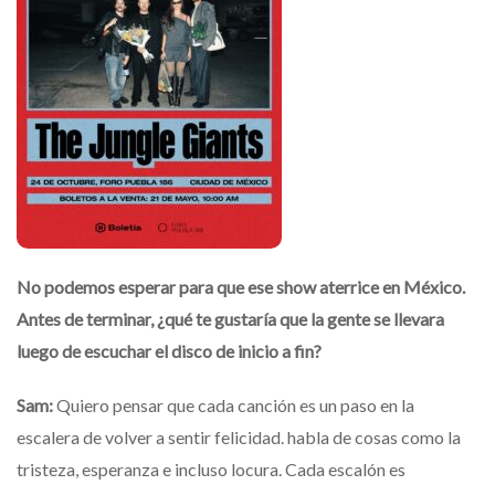
No podemos esperar para que ese show aterrice en México.
Antes de terminar, ¿qué te gustaría que la gente se llevara
luego de escuchar el disco de inicio a fin?
Sam:
Quiero pensar que cada canción es un paso en la
escalera de volver a sentir felicidad. habla de cosas como la
tristeza, esperanza e incluso locura. Cada escalón es