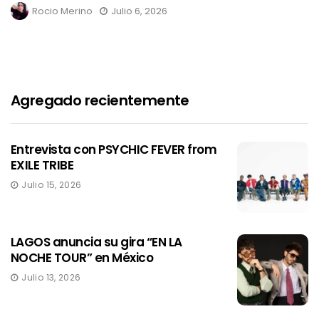
Rocio Merino
Julio 6, 2026
Agregado recientemente
Entrevista con PSYCHIC FEVER from
EXILE TRIBE
Julio 15, 2026
LAGOS anuncia su gira “EN LA
NOCHE TOUR” en México
Julio 13, 2026