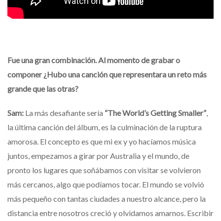
Fue una gran combinación. Al momento de grabar o
componer ¿Hubo una canción que representara un reto más
grande que las otras?
Sam:
La más desafiante sería
“The World’s Getting Smaller”
,
la última canción del álbum, es la culminación de la ruptura
amorosa. El concepto es que mi ex y yo hacíamos música
juntos, empezamos a girar por Australia y el mundo, de
pronto los lugares que soñábamos con visitar se volvieron
más cercanos, algo que podíamos tocar. El mundo se volvió
más pequeño con tantas ciudades a nuestro alcance, pero la
distancia entre nosotros creció y olvidamos amarnos. Escribir