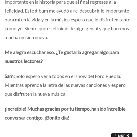
importante en la historia para que al final regreses a la
felicidad. Este álbum me ayudó a re-descubrir lo importante
para mí en la vida y en la música espero que lo disfruten tanto
como yo. Siento que es el inicio de algo genial y que haremos
mucha música nueva.
Me alegra escuchar eso. ¿Te gustaría agregar algo para
nuestros lectores?
Sam:
Solo espero ver a todos en el show del Foro Puebla.
Mientras aprenda la letra de las nuevas canciones y espero
que disfruten la nueva música.
¡Increíble! Muchas gracias por tu tiempo, ha sido increíble
conversar contigo. ¡Bonito día!
SHARE