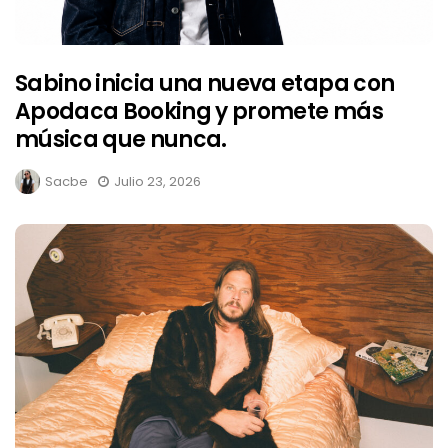
Sabino inicia una nueva etapa con
Apodaca Booking y promete más
música que nunca.
Sacbe
Julio 23, 2026