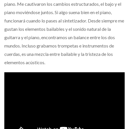
piano. Me cautivaron los cambios estructurados, el bajo y el
piano moviéndose juntos. Si algo suena bien en el piano,
funcionará cuando lo pases al sintetizador. Desde siempre me
gustan los elementos bailables y el sonido natural de la
guitarra y el piano, encontramos un balance entre los dos
mundos. Incluso grabamos trompetas e instrumentos de
cuerdas, es una mezcla entre bailable y la tristeza de los
elementos acústicos.