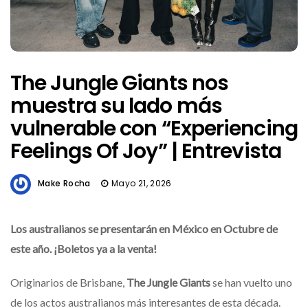
The Jungle Giants nos
muestra su lado más
vulnerable con “Experiencing
Feelings Of Joy” | Entrevista
Make Rocha
Mayo 21, 2026
Los australianos se presentarán en México en Octubre de
este año. ¡Boletos ya a la venta!
Originarios de Brisbane,
The Jungle Giants
se han vuelto uno
de los actos australianos más interesantes de esta década.