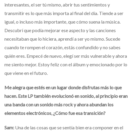
interesantes, el ser tú mismo, abrir tus sentimientos y
transmitir es lo que más importa al final del día. Tiende a ser
igual, o incluso más importante, que cómo suena la música.
Descubrí que podía mejorar ese aspecto y las canciones
necesitaban que lo hiciera, aprendí a ser yo mismo. Sucede
cuando te rompen el corazón, estás confundido y no sabes
quién eres. Empecé de nuevo, elegí ser más vulnerable y ahora
me siento mejor. Estoy feliz con el álbum y emocionado por lo
que viene en el futuro.
Me alegra que estés en un lugar donde disfrutas más lo que
hacen. Este LP también evolucionó en sonido, al principio eran
una banda con un sonido más rock y ahora abundan los
elementos electrónicos, ¿Cómo fue esa transición?
Sam:
Una de las cosas que se sentía bien era componer en el