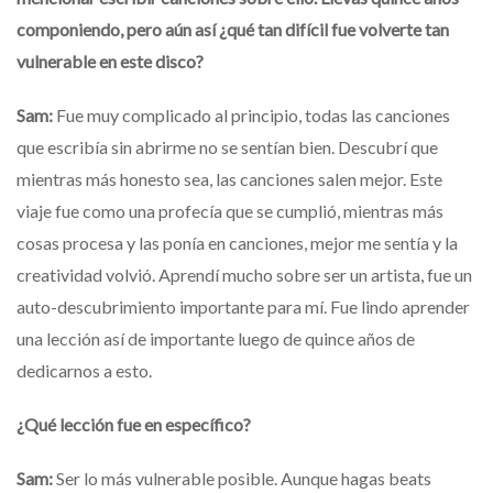
componiendo, pero aún así ¿qué tan difícil fue volverte tan
vulnerable en este disco?
Sam:
Fue muy complicado al principio, todas las canciones
que escribía sin abrirme no se sentían bien. Descubrí que
mientras más honesto sea, las canciones salen mejor. Este
viaje fue como una profecía que se cumplió, mientras más
cosas procesa y las ponía en canciones, mejor me sentía y la
creatividad volvió. Aprendí mucho sobre ser un artista, fue un
auto-descubrimiento importante para mí. Fue lindo aprender
una lección así de importante luego de quince años de
dedicarnos a esto.
¿Qué lección fue en específico?
Sam:
Ser lo más vulnerable posible. Aunque hagas beats