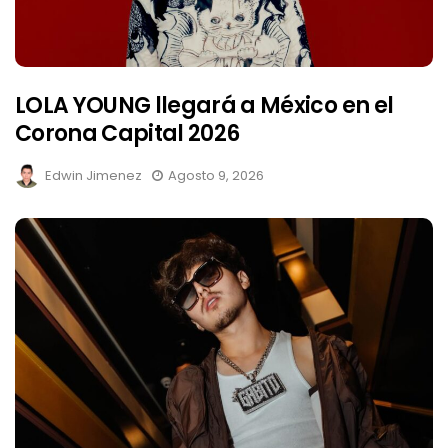
LOLA YOUNG llegará a México en el
Corona Capital 2026
Edwin Jimenez
Agosto 9, 2026