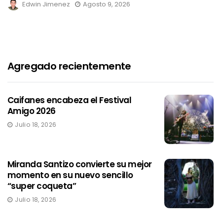
Edwin Jimenez
Agosto 9, 2026
Agregado recientemente
Caifanes encabeza el Festival
Amigo 2026
Julio 18, 2026
Miranda Santizo convierte su mejor
momento en su nuevo sencillo
“super coqueta”
Julio 18, 2026