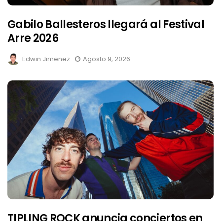
Gabilo Ballesteros llegará al Festival
Arre 2026
Edwin Jimenez
Agosto 9, 2026
TIPLING ROCK anuncia conciertos en