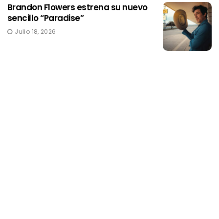
Brandon Flowers estrena su nuevo
sencillo “Paradise”
Julio 18, 2026