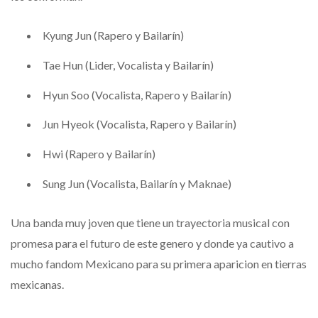
Kyung Jun (Rapero y Bailarín)
Tae Hun (Lider, Vocalista y Bailarín)
Hyun Soo (Vocalista, Rapero y Bailarín)
Jun Hyeok (Vocalista, Rapero y Bailarín)
Hwi (Rapero y Bailarín)
Sung Jun (Vocalista, Bailarín y Maknae)
Una banda muy joven que tiene un trayectoria musical con
promesa para el futuro de este genero y donde ya cautivo a
mucho fandom Mexicano para su primera aparicion en tierras
mexicanas.