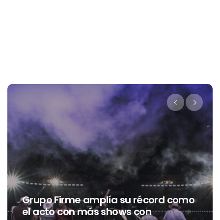
Grupo Firme amplía su récord como
el acto con más shows con