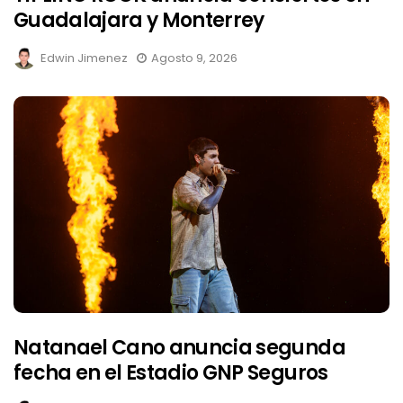
Guadalajara y Monterrey
Edwin Jimenez
Agosto 9, 2026
Natanael Cano anuncia segunda
fecha en el Estadio GNP Seguros