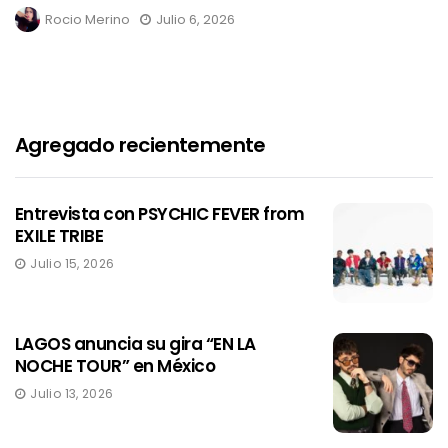
Rocio Merino
Julio 6, 2026
Agregado recientemente
Entrevista con PSYCHIC FEVER from
EXILE TRIBE
Julio 15, 2026
LAGOS anuncia su gira “EN LA
NOCHE TOUR” en México
Julio 13, 2026