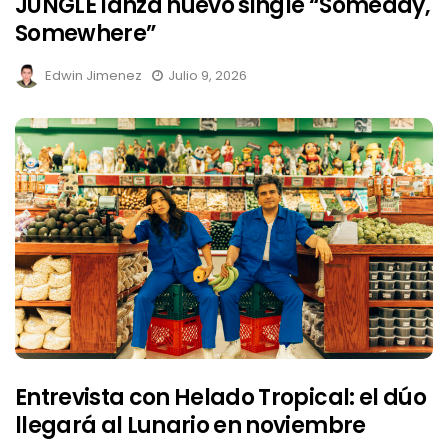
JUNGLE lanza nuevo single “Someday,
Somewhere”
Edwin Jimenez
Julio 9, 2026
Entrevista con Helado Tropical: el dúo
llegará al Lunario en noviembre