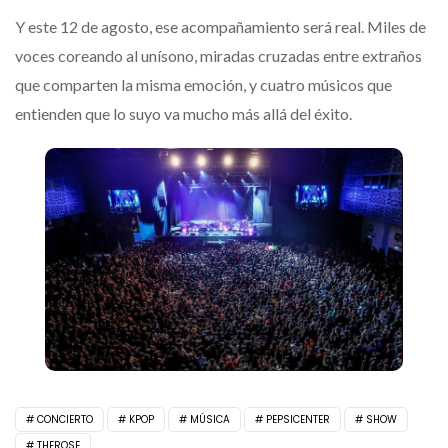
Y este 12 de agosto, ese acompañamiento será real. Miles de
voces coreando al unísono, miradas cruzadas entre extraños
que comparten la misma emoción, y cuatro músicos que
entienden que lo suyo va mucho más allá del éxito.
CONCIERTO
KPOP
MÚSICA
PEPSICENTER
SHOW
THEROSE