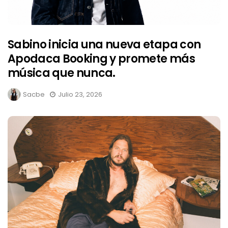
Sabino inicia una nueva etapa con
Apodaca Booking y promete más
música que nunca.
Sacbe
Julio 23, 2026