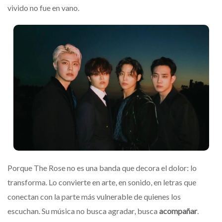
vivido no fue en vano.
Porque The Rose no es una banda que decora el dolor: lo
transforma. Lo convierte en arte, en sonido, en letras que
conectan con la parte más vulnerable de quienes los
escuchan. Su música no busca agradar, busca
acompañar
.