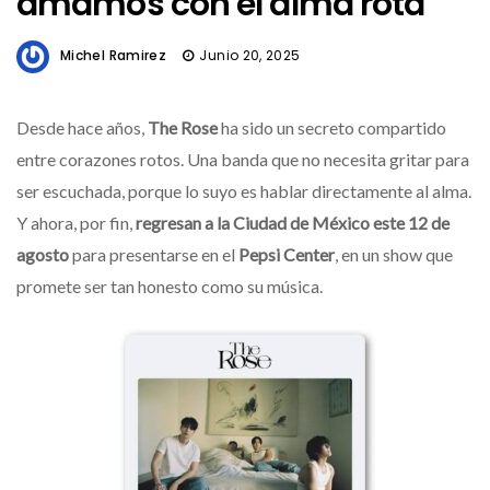
amamos con el alma rota
Michel Ramirez
Junio 20, 2025
Desde hace años,
The Rose
ha sido un secreto compartido
entre corazones rotos. Una banda que no necesita gritar para
ser escuchada, porque lo suyo es hablar directamente al alma.
Y ahora, por fin,
regresan a la Ciudad de México este 12 de
agosto
para presentarse en el
Pepsi Center
, en un show que
promete ser tan honesto como su música.