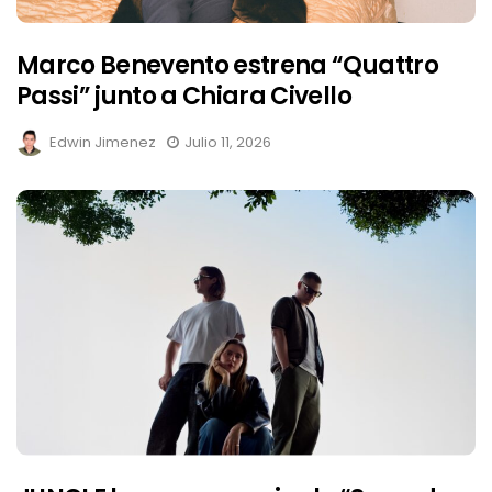
Marco Benevento estrena “Quattro
Passi” junto a Chiara Civello
Edwin Jimenez
Julio 11, 2026