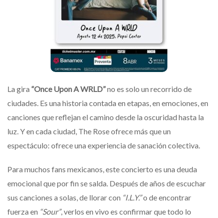
La gira
“Once Upon A WRLD”
no es solo un recorrido de
ciudades. Es una historia contada en etapas, en emociones, en
canciones que reflejan el camino desde la oscuridad hasta la
luz. Y en cada ciudad, The Rose ofrece más que un
espectáculo: ofrece una experiencia de sanación colectiva.
Para muchos fans mexicanos, este concierto es una deuda
emocional que por fin se salda. Después de años de escuchar
sus canciones a solas, de llorar con
“I.L.Y.”
o de encontrar
fuerza en
“Sour”
, verlos en vivo es confirmar que todo lo