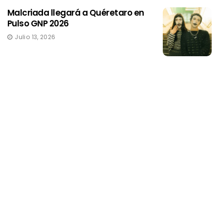
Malcriada llegará a Quéretaro en
Pulso GNP 2026
Julio 13, 2026