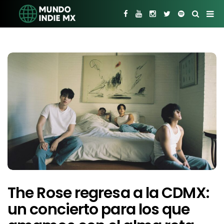
The Rose regresa a la CDMX:
un concierto para los que