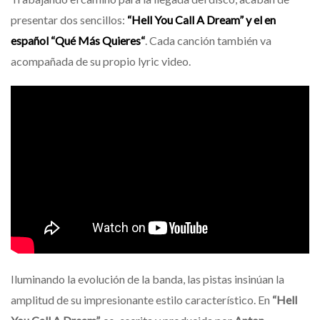
presentar dos sencillos:
“Hell You Call A Dream”
y el en
español
“Qué Más Quieres
“
.
Cada canción también va
acompañada de su propio lyric video.
Iluminando la evolución de la banda, las pistas insinúan la
amplitud de su impresionante estilo característico. En
“Hell