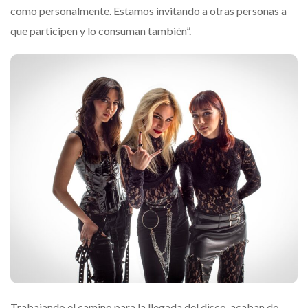
como personalmente. Estamos invitando a otras personas a
que participen y lo consuman también”.
Trabajando el camino para la llegada del disco, acaban de