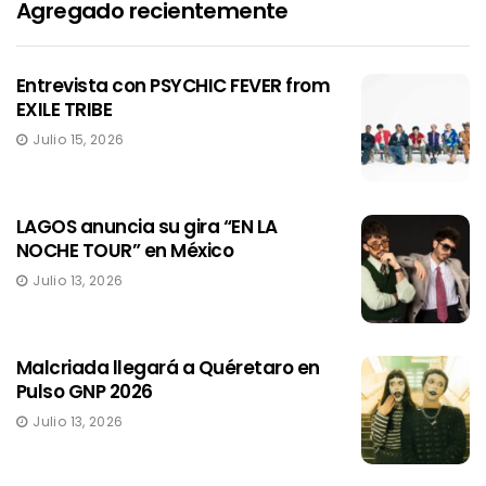
Agregado recientemente
Entrevista con PSYCHIC FEVER from
EXILE TRIBE
Julio 15, 2026
LAGOS anuncia su gira “EN LA
NOCHE TOUR” en México
Julio 13, 2026
Malcriada llegará a Quéretaro en
Pulso GNP 2026
Julio 13, 2026