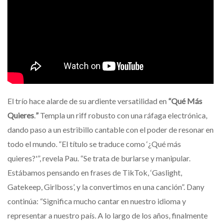
El trío hace alarde de su ardiente versatilidad en
“Qué Más
Quieres
.
”
Templa un riff robusto con una ráfaga electrónica,
dando paso a un estribillo cantable con el poder de resonar en
todo el mundo. “El título se traduce como ‘¿Qué más
quieres?'”, revela Pau. “Se trata de burlarse y manipular.
Estábamos pensando en frases de TikTok, ‘Gaslight,
Gatekeep, Girlboss’, y la convertimos en una canción”. Dany
continúa: “Significa mucho cantar en nuestro idioma y
representar a nuestro país. A lo largo de los años, finalmente