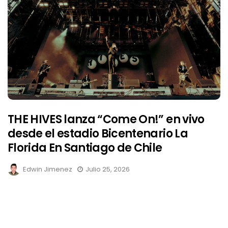
THE HIVES lanza “Come On!” en vivo
desde el estadio Bicentenario La
Florida En Santiago de Chile
Edwin Jimenez
Julio 25, 2026