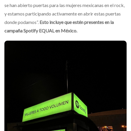
se han abierto puertas para las mujeres mexicanas en el rock,
y estamos participando activamente en abrir estas puertas
donde podamos”.
Esto incluye que estén presentes en la
campaña Spotify EQUAL en México.