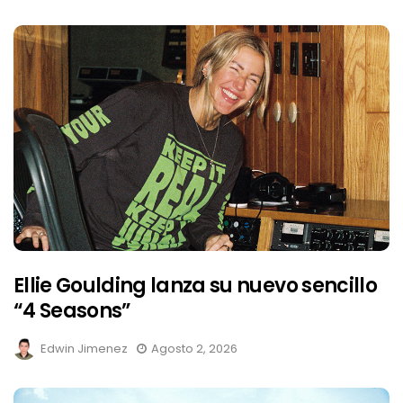
Ellie Goulding lanza su nuevo sencillo
“4 Seasons”
Edwin Jimenez
Agosto 2, 2026