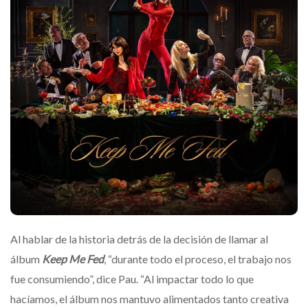
Al hablar de la historia detrás de la decisión de llamar al
álbum
Keep Me Fed
, “durante todo el proceso, el trabajo nos
fue consumiendo”, dice Pau. “Al impactar todo lo que
hacíamos, el álbum nos mantuvo alimentados tanto creativa