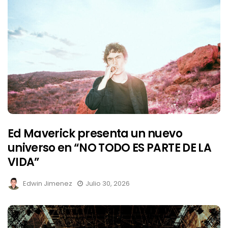
Ed Maverick presenta un nuevo
universo en “NO TODO ES PARTE DE LA
VIDA”
Edwin Jimenez
Julio 30, 2026