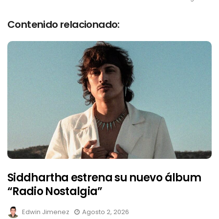
Contenido relacionado:
Siddhartha estrena su nuevo álbum
“Radio Nostalgia”
Edwin Jimenez
Agosto 2, 2026