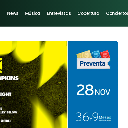
News
Música
Entrevistas
Cobertura
Concierto