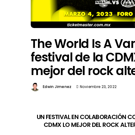
The World Is A Va
festival de la CDM
mejor del rock alt
Edwin Jimenez
Noviembre 23, 2022
UN FESTIVAL EN COLABORACIÓN CO
CDMX LO MEJOR DEL ROCK ALTER