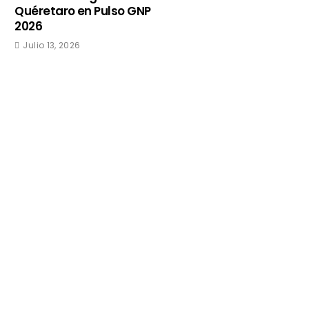
Quéretaro en Pulso GNP
2026
Julio 13, 2026