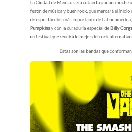
La Ciudad de México será cubierta por una noche o
festín de música y buen rock, que marcará el inicio
de espectáculos más importante de Latinoamérica
Pumpkins
y con la curaduría especial de
Billy Corg
un festival que reunirá lo mejor del rock alternativo
Estas son las bandas que conforman 