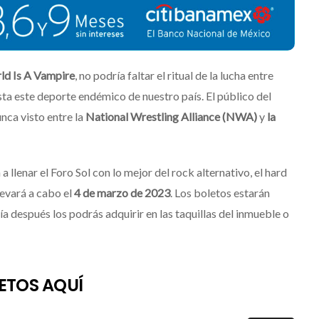
ld Is A Vampire
, no podría faltar el ritual de la lucha entre
ta este deporte endémico de nuestro país. El público del
nca visto entre la
National Wrestling Alliance
(NWA)
y
la
a llenar el Foro Sol con lo mejor del rock alternativo, el hard
levará a cabo el
4 de marzo de 2023
. Los boletos estarán
ía después los podrás adquirir en las taquillas del inmueble o
ETOS AQUÍ