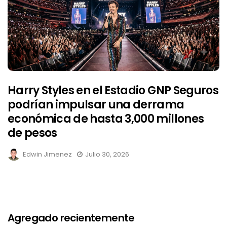
Harry Styles en el Estadio GNP Seguros
podrían impulsar una derrama
económica de hasta 3,000 millones
de pesos
Edwin Jimenez
Julio 30, 2026
Agregado recientemente