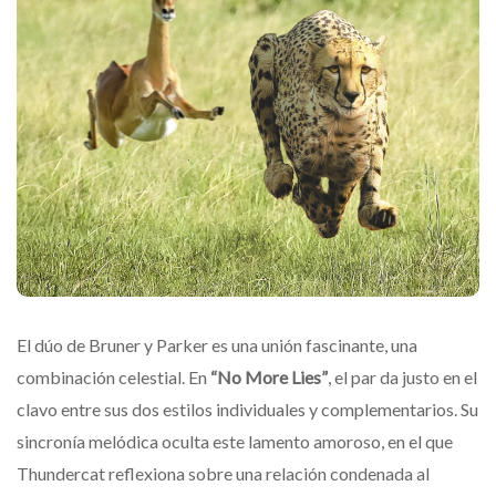
El dúo de Bruner y Parker es una unión fascinante, una
combinación celestial. En
“No More Lies”
, el par da justo en el
clavo entre sus dos estilos individuales y complementarios. Su
sincronía melódica oculta este lamento amoroso, en el que
Thundercat reflexiona sobre una relación condenada al