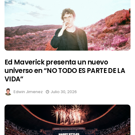
Ed Maverick presenta un nuevo
universo en “NO TODO ES PARTE DE LA
VIDA”
Edwin Jimenez
Julio 30, 2026