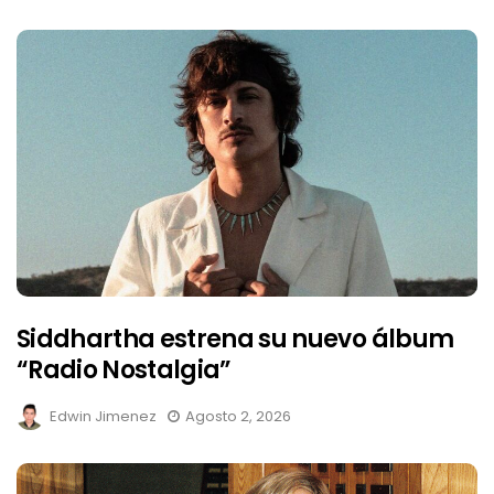
Siddhartha estrena su nuevo álbum
“Radio Nostalgia”
Edwin Jimenez
Agosto 2, 2026