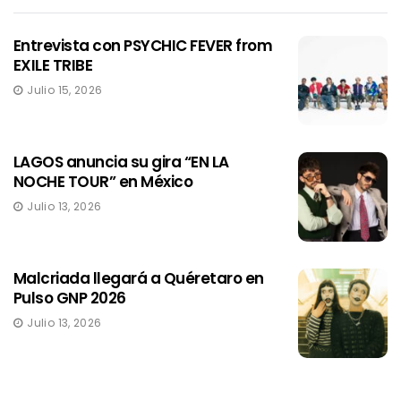
Entrevista con PSYCHIC FEVER from
EXILE TRIBE
Julio 15, 2026
LAGOS anuncia su gira “EN LA
NOCHE TOUR” en México
Julio 13, 2026
Malcriada llegará a Quéretaro en
Pulso GNP 2026
Julio 13, 2026