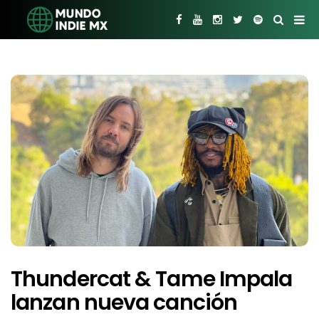
Thundercat & Tame Impala
lanzan nueva canción