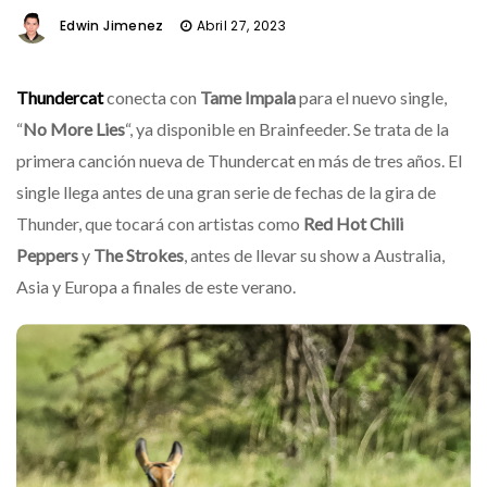
Edwin Jimenez
Abril 27, 2023
Thundercat
conecta con
Tame Impala
para el nuevo single,
“
No More Lies
“, ya disponible en Brainfeeder. Se trata de la
primera canción nueva de Thundercat en más de tres años. El
single llega antes de una gran serie de fechas de la gira de
Thunder, que tocará con artistas como
Red Hot Chili
Peppers
y
The Strokes
, antes de llevar su show a Australia,
Asia y Europa a finales de este verano.