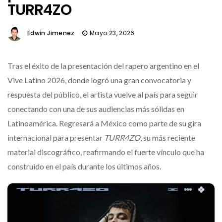
TURR4ZO
Edwin Jimenez
Mayo 23, 2026
Tras el éxito de la presentación del rapero argentino en el
Vive Latino 2026, donde logró una gran convocatoria y
respuesta del público, el artista vuelve al país para seguir
conectando con una de sus audiencias más sólidas en
Latinoamérica. Regresará a México como parte de su gira
internacional para presentar
TURR4ZO
, su más reciente
material discográfico, reafirmando el fuerte vínculo que ha
construido en el país durante los últimos años.