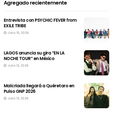
Agregado recientemente
Entrevista con PSYCHIC FEVER from
EXILE TRIBE
Julio 15, 2026
LAGOS anuncia su gira “EN LA
NOCHE TOUR” en México
Julio 13, 2026
Malcriada llegará a Quéretaro en
Pulso GNP 2026
Julio 13, 2026