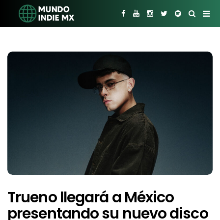
Trueno llegará a México
presentando su nuevo disco