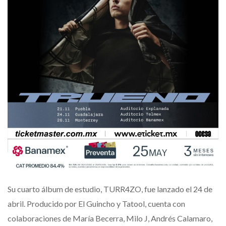
Su cuarto álbum de estudio, TURR4ZO, fue lanzado el 24 de
abril. Producido por El Guincho y Tatool, cuenta con
colaboraciones de María Becerra, Milo J, Andrés Calamaro,