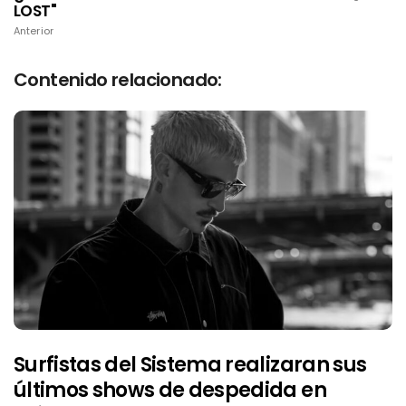
LOST"
Anterior
Contenido relacionado:
Surfistas del Sistema realizaran sus
últimos shows de despedida en