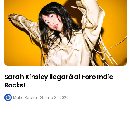
Sarah Kinsley llegará al Foro Indie
Rocks!
Make Rocha
Julio 31, 2026