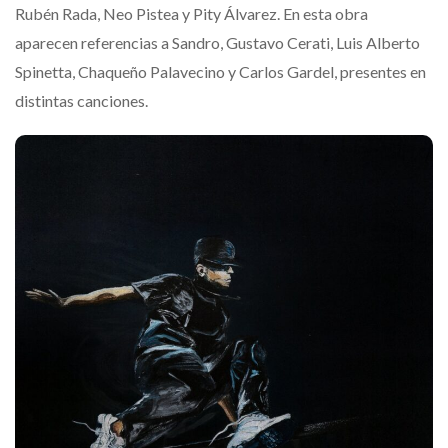
Rubén Rada, Neo Pistea y Pity Álvarez. En esta obra
aparecen referencias a Sandro, Gustavo Cerati, Luis Alberto
Spinetta, Chaqueño Palavecino y Carlos Gardel, presentes en
distintas canciones.