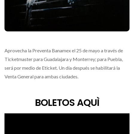
Aprovecha la Preventa Banamex el 25 de mayo a través de
Ticketmaster para Guadalajara y Monterrey; para Puebla,
será por medio de Eticket. Un día después se habilitará la
Venta General para ambas ciudades.
BOLETOS AQUÌ