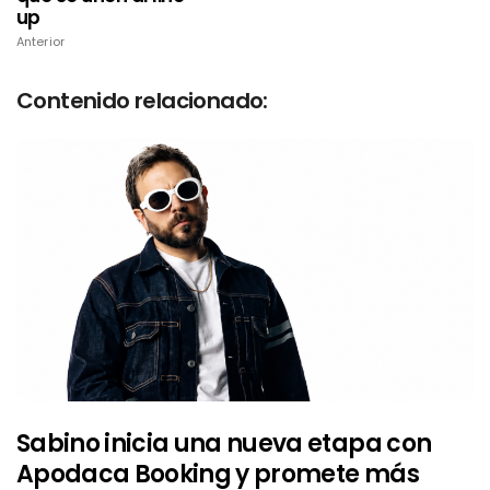
up
Anterior
Contenido relacionado:
Sabino inicia una nueva etapa con
Apodaca Booking y promete más