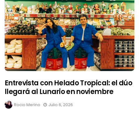
Entrevista con Helado Tropical: el dúo
llegará al Lunario en noviembre
Rocio Merino
Julio 6, 2026