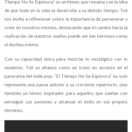
Tiempo No Se Equivoca” es un himno que resuena con la idea
de que todo en la vida se desarrolla a su debido tiempo. Tuli
nos invita a reflexionar sobre la importancia de perseverar y
creer en nosotros mismos, destacando que el camino hacia la
realización de nuestros sueños puede ser tan hermoso como
el destino mismo.
Con su capacidad única para mezclar lo nostálgico con lo
moderno, Tuli se afianza como un icono en ascenso en el
panorama del indie pop. “El Tiempo No Se Equivoca” no solo
representa una nueva adición a su creciente repertorio, sino
también un himno inspirador para aquellos que sueñan con
perseguir sus pasiones y alcanzar el éxito en sus propios
términos.