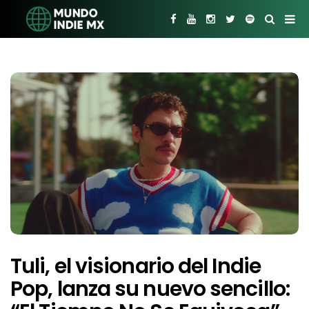
Tuli, el visionario del Indie
Pop, lanza su nuevo sencillo: