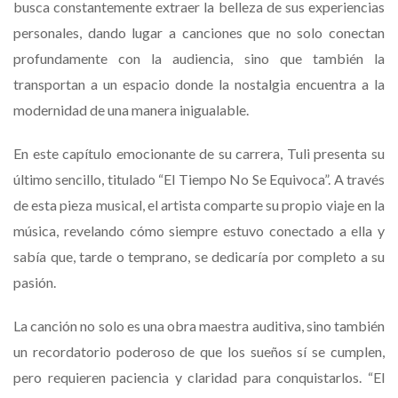
busca constantemente extraer la belleza de sus experiencias
personales, dando lugar a canciones que no solo conectan
profundamente con la audiencia, sino que también la
transportan a un espacio donde la nostalgia encuentra a la
modernidad de una manera inigualable.
En este capítulo emocionante de su carrera, Tuli presenta su
último sencillo, titulado “El Tiempo No Se Equivoca”. A través
de esta pieza musical, el artista comparte su propio viaje en la
música, revelando cómo siempre estuvo conectado a ella y
sabía que, tarde o temprano, se dedicaría por completo a su
pasión.
La canción no solo es una obra maestra auditiva, sino también
un recordatorio poderoso de que los sueños sí se cumplen,
pero requieren paciencia y claridad para conquistarlos. “El