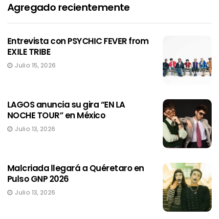
Agregado recientemente
Entrevista con PSYCHIC FEVER from
EXILE TRIBE
Julio 15, 2026
LAGOS anuncia su gira “EN LA
NOCHE TOUR” en México
Julio 13, 2026
Malcriada llegará a Quéretaro en
Pulso GNP 2026
Julio 13, 2026