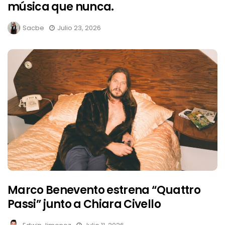
música que nunca.
Sacbe
Julio 23, 2026
Marco Benevento estrena “Quattro
Passi” junto a Chiara Civello