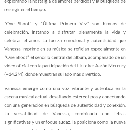
explorando la nostalgia de amores perdidos y la búsqueda de
resurgir en el tiempo.
“One Shoot” y “Última Primera Vez” son himnos de
celebración, instando a disfrutar plenamente la vida y
celebrar el amor. La fuerza emocional y autenticidad que
Vanessa imprime en su música se reflejan especialmente en
“One Shoot”, el sencillo central del álbum, acompañado de un
video oficial con la participación del tik toker Aarón Mercury
(+14.2M), donde muestran su lado más divertido.
Vanessa emerge como una voz vibrante y auténtica en la
escena musical actual, desafiando estereotipos y conectando
con una generación en búsqueda de autenticidad y conexión.
La versatilidad de Vanessa, combinada con letras
significativas y un enfoque audaz, la posiciona como la nueva