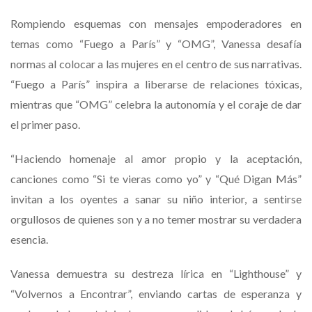
Rompiendo esquemas con mensajes empoderadores en
temas como “Fuego a París” y “OMG”, Vanessa desafía
normas al colocar a las mujeres en el centro de sus narrativas.
“Fuego a París” inspira a liberarse de relaciones tóxicas,
mientras que “OMG” celebra la autonomía y el coraje de dar
el primer paso.
“Haciendo homenaje al amor propio y la aceptación,
canciones como “Si te vieras como yo” y “Qué Digan Más”
invitan a los oyentes a sanar su niño interior, a sentirse
orgullosos de quienes son y a no temer mostrar su verdadera
esencia.
Vanessa demuestra su destreza lírica en “Lighthouse” y
“Volvernos a Encontrar”, enviando cartas de esperanza y