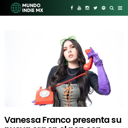
Vanessa Franco presenta su