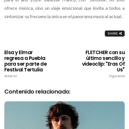
ofrece música, sino un viaje emocional que invita a todos a
sintonizar su frecuencia única en el panorama musical actual.
SHARE
Elsa y Elmar
FLETCHER con su
regresa a Puebla
último sencillo y
para ser parte de
videoclip: "Eras Of
Festival Tertulia
Us"
Anterior
Siguiente
Contenido relacionado: