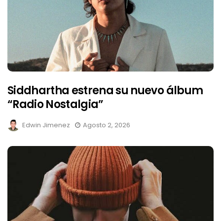
Siddhartha estrena su nuevo álbum
“Radio Nostalgia”
Edwin Jimenez
Agosto 2, 2026