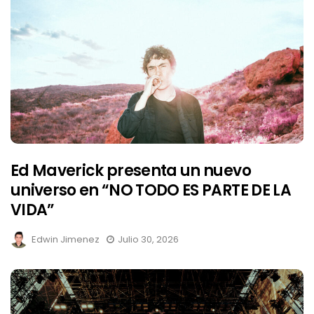
Ed Maverick presenta un nuevo
universo en “NO TODO ES PARTE DE LA
VIDA”
Edwin Jimenez
Julio 30, 2026