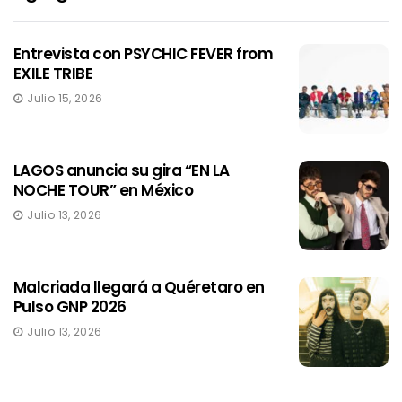
Entrevista con PSYCHIC FEVER from
EXILE TRIBE
Julio 15, 2026
LAGOS anuncia su gira “EN LA
NOCHE TOUR” en México
Julio 13, 2026
Malcriada llegará a Quéretaro en
Pulso GNP 2026
Julio 13, 2026