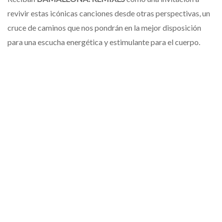
revivir estas icónicas canciones desde otras perspectivas, un
cruce de caminos que nos pondrán en la mejor disposición
para una escucha energética y estimulante para el cuerpo.