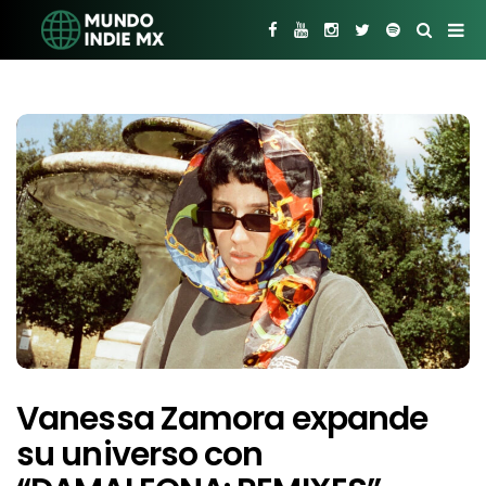
Vanessa Zamora expande
su universo con