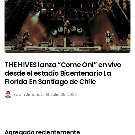
THE HIVES lanza “Come On!” en vivo
desde el estadio Bicentenario La
Florida En Santiago de Chile
Edwin Jimenez
Julio 25, 2026
Agregado recientemente