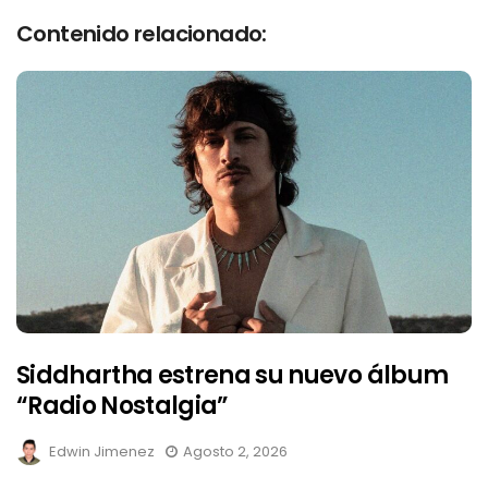
Contenido relacionado:
Siddhartha estrena su nuevo álbum
“Radio Nostalgia”
Edwin Jimenez
Agosto 2, 2026