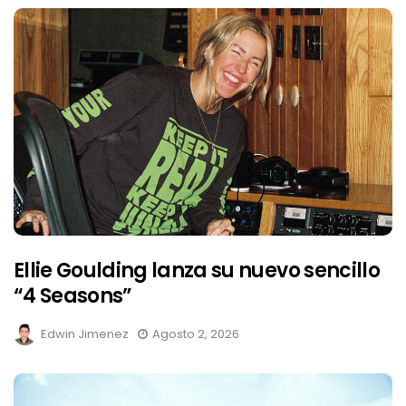
Ellie Goulding lanza su nuevo sencillo
“4 Seasons”
Edwin Jimenez
Agosto 2, 2026