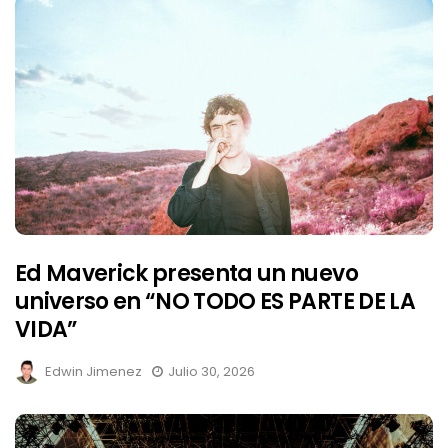
Ed Maverick presenta un nuevo
universo en “NO TODO ES PARTE DE LA
VIDA”
Edwin Jimenez
Julio 30, 2026