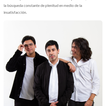
la búsqueda constante de plenitud en medio de la
insatisfacción.