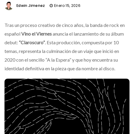
Edwin Jimenez
Enero 15, 2026
Tras un proceso creativo de cinco años, la banda de rock en
español
Vino el Viernes
anuncia el lanzamiento de su álbum
debut:
“Claroscuro”
. Esta producción, compuesta por 10
temas, representa la culminación de un viaje que inició en
2020 con el sencillo “A la Espera” y que hoy encuentra su
identidad definitiva en la pieza que da nombre al disco.