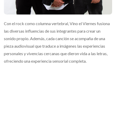
Con el rock como columna vertebral, Vino el Viernes fusiona
las diversas influencias de sus integrantes para crear un
sonido propio. Además, cada canción se acompaña de una
pieza audiovisual que traduce a imágenes las experiencias
personales y vivencias cercanas que dieron vida a las letras,
ofreciendo una experiencia sensorial completa.