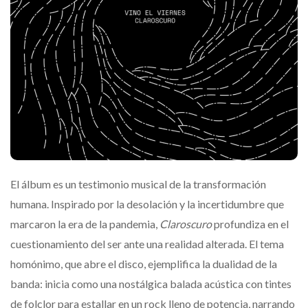
El álbum es un testimonio musical de la transformación
humana. Inspirado por la desolación y la incertidumbre que
marcaron la era de la pandemia,
Claroscuro
profundiza en el
cuestionamiento del ser ante una realidad alterada. El tema
homónimo, que abre el disco, ejemplifica la dualidad de la
banda: inicia como una nostálgica balada acústica con tintes
de folclor para estallar en un rock lleno de potencia, narrando