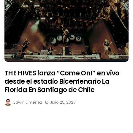
THE HIVES lanza “Come On!” en vivo
desde el estadio Bicentenario La
Florida En Santiago de Chile
Edwin Jimenez
Julio 25, 2026