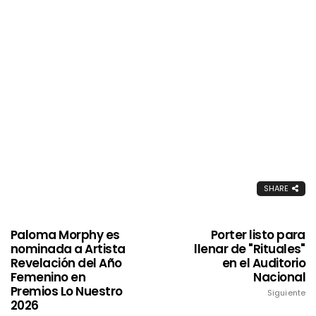
SHARE
Paloma Morphy es
Porter listo para
nominada a Artista
llenar de "Rituales"
Revelación del Año
en el Auditorio
Femenino en
Nacional
Premios Lo Nuestro
Siguiente
2026