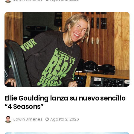
Ellie Goulding lanza su nuevo sencillo
“4 Seasons”
Edwin Jimenez
Agosto 2, 2026