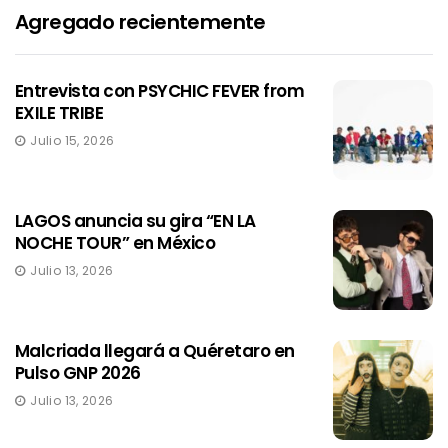
Agregado recientemente
Entrevista con PSYCHIC FEVER from
EXILE TRIBE
Julio 15, 2026
LAGOS anuncia su gira “EN LA
NOCHE TOUR” en México
Julio 13, 2026
Malcriada llegará a Quéretaro en
Pulso GNP 2026
Julio 13, 2026