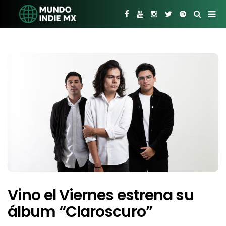
Vino el Viernes estrena su
álbum “Claroscuro”