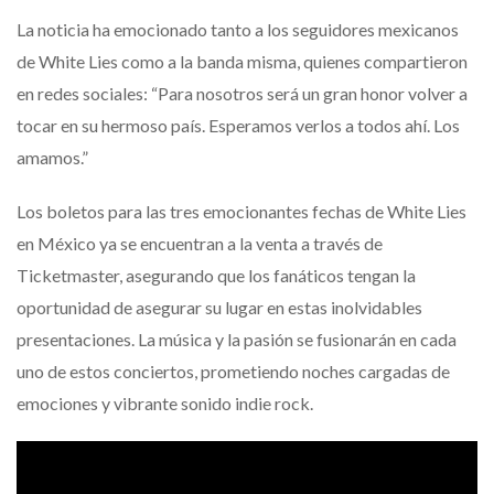
La noticia ha emocionado tanto a los seguidores mexicanos
de White Lies como a la banda misma, quienes compartieron
en redes sociales: “Para nosotros será un gran honor volver a
tocar en su hermoso país. Esperamos verlos a todos ahí. Los
amamos.”
Los boletos para las tres emocionantes fechas de White Lies
en México ya se encuentran a la venta a través de
Ticketmaster, asegurando que los fanáticos tengan la
oportunidad de asegurar su lugar en estas inolvidables
presentaciones. La música y la pasión se fusionarán en cada
uno de estos conciertos, prometiendo noches cargadas de
emociones y vibrante sonido indie rock.