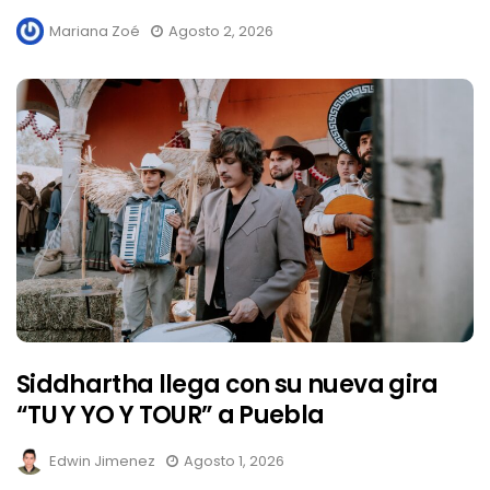
Mariana Zoé
Agosto 2, 2026
Siddhartha llega con su nueva gira
“TU Y YO Y TOUR” a Puebla
Edwin Jimenez
Agosto 1, 2026