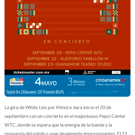
La gira de White Lies por México dará inicio el 20 de
septiembre con un concierto en el majestuoso Pepsi Center
WTC, donde se espera que la energía de la banda y la
respuesta del público sean igualmente impresionantes. El 22