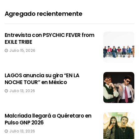
Agregado recientemente
Entrevista con PSYCHIC FEVER from
EXILE TRIBE
Julio 15, 2026
LAGOS anuncia su gira “EN LA
NOCHE TOUR” en México
Julio 13, 2026
Malcriada llegará a Quéretaro en
Pulso GNP 2026
Julio 13, 2026