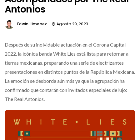
Antonios
Edwin Jimenez
Agosto 29, 2023
Después de su inolvidable actuación en el Corona Capital
2022, la icónica banda White Lies está lista para retornar a
tierras mexicanas, preparando una serie de electrizantes
presentaciones en distintos puntos de la República Mexicana.
La emoción se desborda aún más ya que la agrupación ha
confirmado que contarán con invitados especiales de lujo:
The Real Antonios.