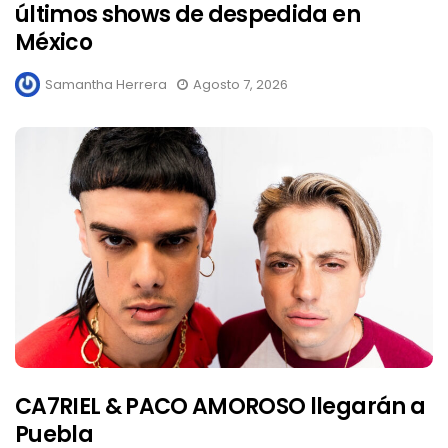
últimos shows de despedida en
México
Samantha Herrera
Agosto 7, 2026
CA7RIEL & PACO AMOROSO llegarán a
Puebla