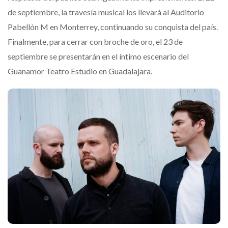
de septiembre, la travesía musical los llevará al Auditorio
Pabellón M en Monterrey, continuando su conquista del país.
Finalmente, para cerrar con broche de oro, el 23 de
septiembre se presentarán en el íntimo escenario del
Guanamor Teatro Estudio en Guadalajara.