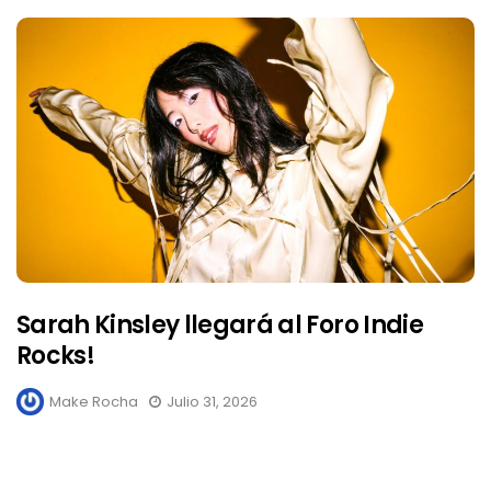
Sarah Kinsley llegará al Foro Indie
Rocks!
Make Rocha
Julio 31, 2026