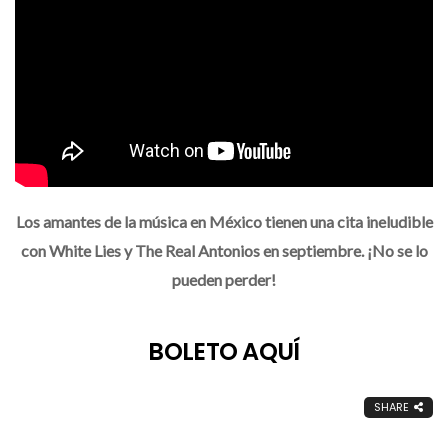
Los amantes de la música en México tienen una cita ineludible
con White Lies y The Real Antonios en septiembre. ¡No se lo
pueden perder!
BOLETO AQUÍ
SHARE