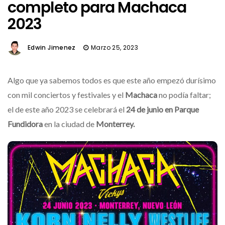
completo para Machaca
2023
Edwin Jimenez
Marzo 25, 2023
Algo que ya sabemos todos es que este año empezó durísimo
con mil conciertos y festivales y el
Machaca
no podía faltar;
el de este año 2023 se celebrará el
24 de junio en Parque
Fundidora
en la ciudad de
Monterrey.