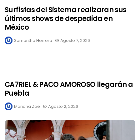
Surfistas del Sistema realizaran sus
últimos shows de despedida en
México
Samantha Herrera
Agosto 7, 2026
CA7RIEL & PACO AMOROSO llegarán a
Puebla
Mariana Zoé
Agosto 2, 2026