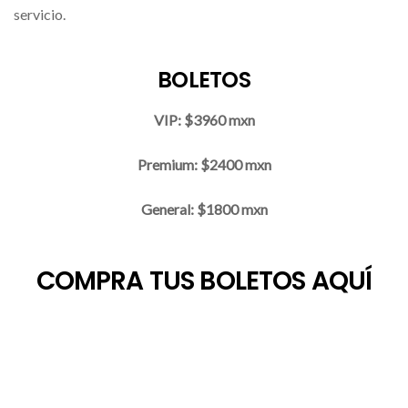
servicio.
BOLETOS
VIP: $3960 mxn
Premium: $2400 mxn
General: $1800 mxn
COMPRA TUS BOLETOS AQUÍ