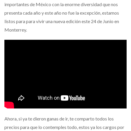
importantes de México con la enorme diversidad que nos
presenta cada año y este año no fue la excepción, estamos
listos para para vivir una nueva edición este 24 de Junio en
Monterrey.
Ahora, si ya te dieron ganas de ir, te comparto todos los
precios para que lo contemples todo, estos ya los cargos por