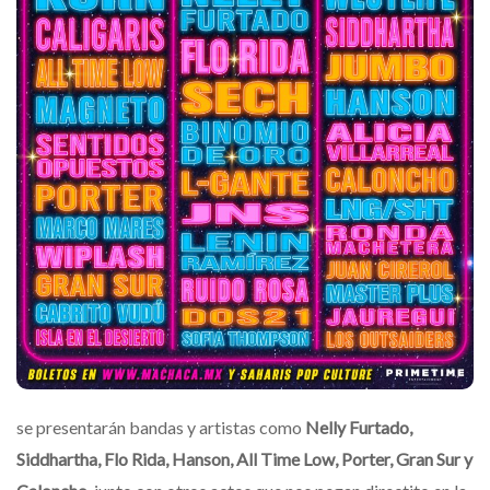
se presentarán bandas y artistas como
Nelly Furtado,
Siddhartha, Flo Rida, Hanson, All Time Low, Porter, Gran Sur y