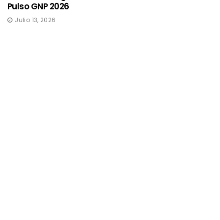
Pulso GNP 2026
Julio 13, 2026