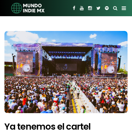
Ya tenemos el cartel