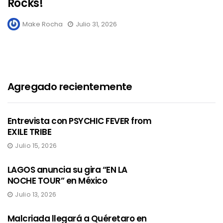
Rocks!
Make Rocha
Julio 31, 2026
Agregado recientemente
Entrevista con PSYCHIC FEVER from
EXILE TRIBE
Julio 15, 2026
LAGOS anuncia su gira “EN LA
NOCHE TOUR” en México
Julio 13, 2026
Malcriada llegará a Quéretaro en