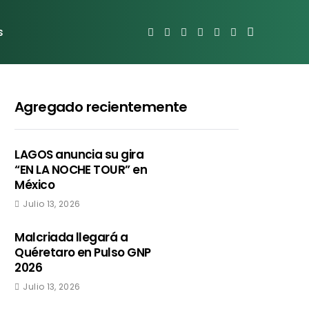
s
Agregado recientemente
LAGOS anuncia su gira
“EN LA NOCHE TOUR” en
México
Julio 13, 2026
Malcriada llegará a
Quéretaro en Pulso GNP
2026
Julio 13, 2026