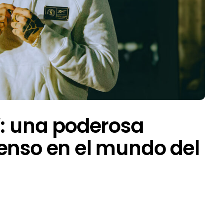
”: una poderosa
enso en el mundo del