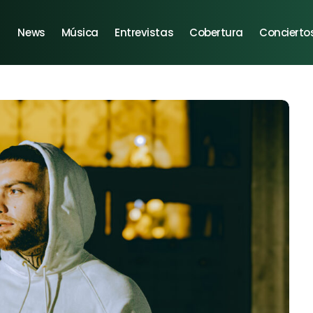
News
Música
Entrevistas
Cobertura
Concierto