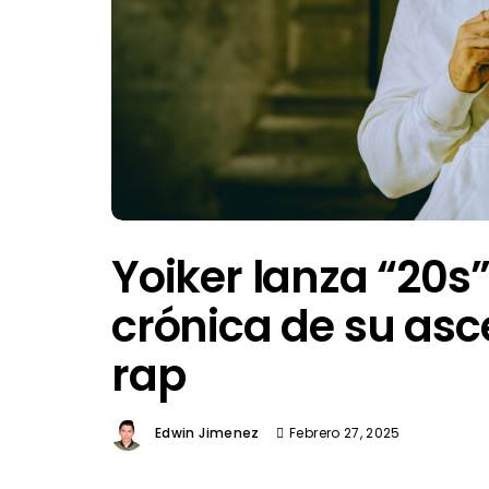
Yoiker lanza “20s
crónica de su asc
rap
Edwin Jimenez
Febrero 27, 2025