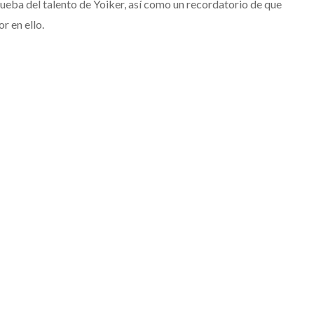
ueba del talento de Yoiker, así como un recordatorio de que
r en ello.