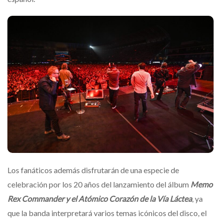
Los fanáticos además disfrutarán de una especie de
celebración por los 20 años del lanzamiento del álbum
Memo
Rex Commander y el Atómico Corazón de la Vía Láctea
, ya
que la banda interpretará varios temas icónicos del disco, el