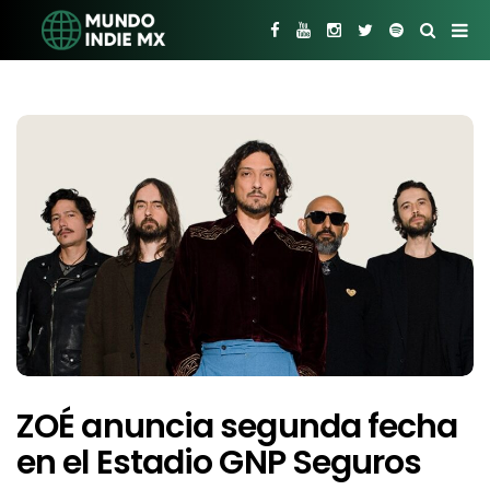
ZOÉ anuncia segunda fecha
en el Estadio GNP Seguros