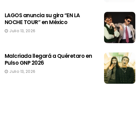
LAGOS anuncia su gira “EN LA
NOCHE TOUR” en México
Julio 13, 2026
Malcriada llegará a Quéretaro en
Pulso GNP 2026
Julio 13, 2026