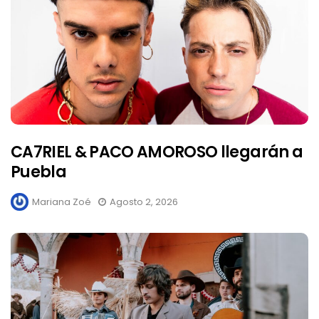
CA7RIEL & PACO AMOROSO llegarán a
Puebla
Mariana Zoé
Agosto 2, 2026