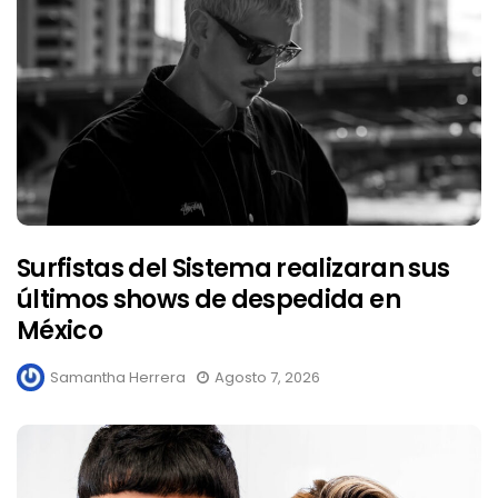
Surfistas del Sistema realizaran sus
últimos shows de despedida en
México
Samantha Herrera
Agosto 7, 2026