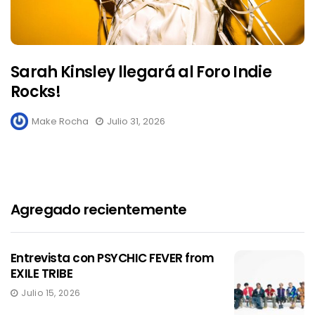
Sarah Kinsley llegará al Foro Indie
Rocks!
Make Rocha
Julio 31, 2026
Agregado recientemente
Entrevista con PSYCHIC FEVER from
EXILE TRIBE
Julio 15, 2026