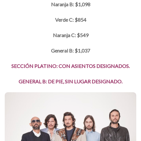
Naranja B: $1,098
Verde C: $854
Naranja C: $549
General B: $1,037
SECCIÓN PLATINO: CON ASIENTOS DESIGNADOS.
GENERAL B: DE PIE, SIN LUGAR DESIGNADO.