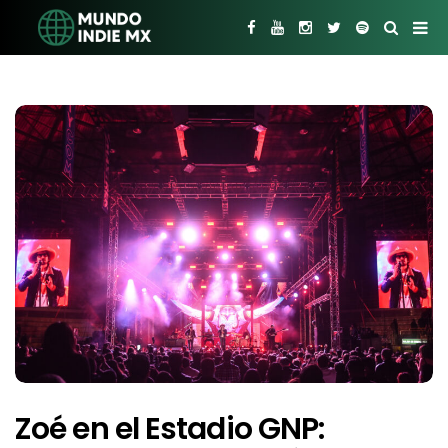
Zoé en el Estadio GNP: