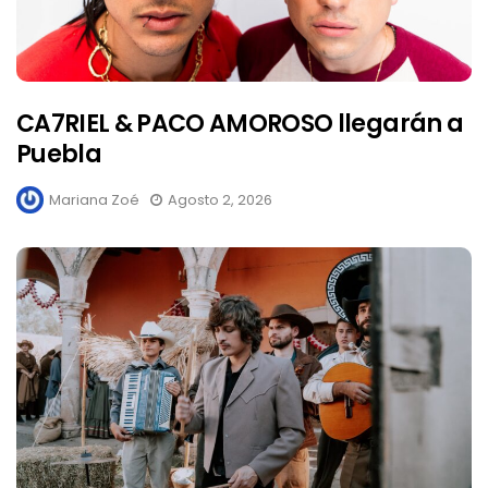
CA7RIEL & PACO AMOROSO llegarán a
Puebla
Mariana Zoé
Agosto 2, 2026