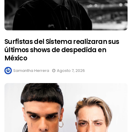
Surfistas del Sistema realizaran sus
últimos shows de despedida en
México
Samantha Herrera
Agosto 7, 2026