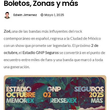
Boletos, Zonas y más
Edwin Jimenez
Mayo 1, 2025
Zoé,
una de las bandas más influyentes del rock
contemporáneo en español, regresa a la Ciudad de México
con un show que promete ser legendario. El próximo
2 de
octubre,
el
Estadio GNP Seguros
se convertirá en el punto de
encuentro entre miles de fans y una banda que marcó a toda
una generación.