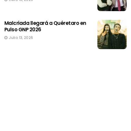
Malcriada llegará a Quéretaro en
Pulso GNP 2026
Julio 13, 2026