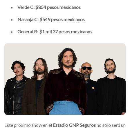
Verde C: $854 pesos mexicanos
Naranja C: $549 pesos mexicanos
General B: $1 mil 37 pesos mexicanos
Este próximo show en el
Estadio GNP Seguros
no solo será un