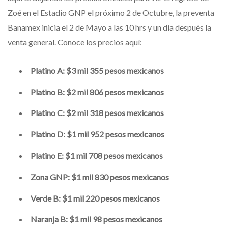
Zoé en el Estadio GNP el próximo 2 de Octubre, la preventa
Banamex inicia el 2 de Mayo a las 10 hrs y un día después la
venta general. Conoce los precios aquí:
Platino A: $3 mil 355 pesos mexicanos
Platino B: $2 mil 806 pesos mexicanos
Platino C: $2 mil 318 pesos mexicanos
Platino D: $1 mil 952 pesos mexicanos
Platino E: $1 mil 708 pesos mexicanos
Zona GNP: $1 mil 830 pesos mexicanos
Verde B: $1 mil 220 pesos mexicanos
Naranja B: $1 mil 98 pesos mexicanos