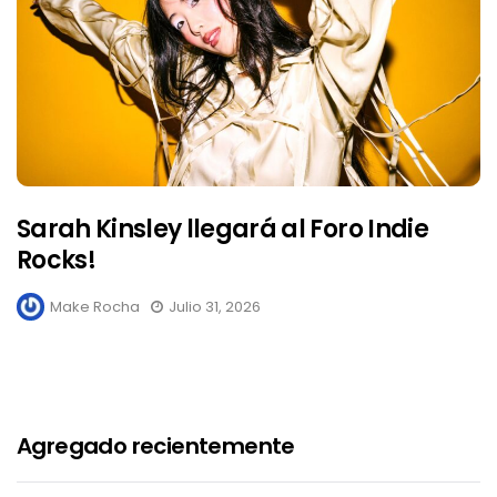
Sarah Kinsley llegará al Foro Indie
Rocks!
Make Rocha
Julio 31, 2026
Agregado recientemente