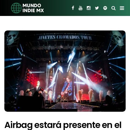
Airbag estará presente en el