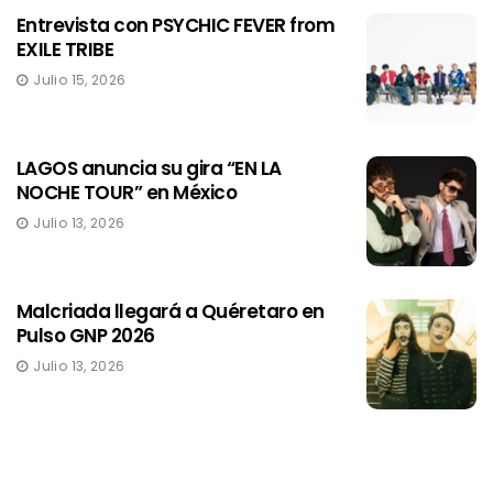
Entrevista con PSYCHIC FEVER from
EXILE TRIBE
Julio 15, 2026
LAGOS anuncia su gira “EN LA
NOCHE TOUR” en México
Julio 13, 2026
Malcriada llegará a Quéretaro en
Pulso GNP 2026
Julio 13, 2026