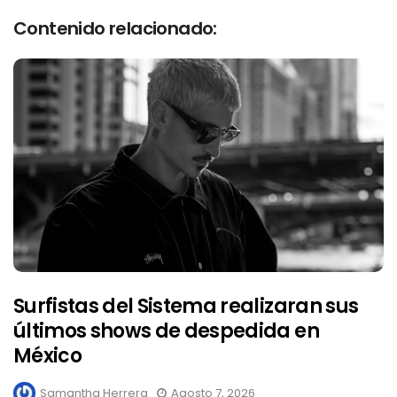
Contenido relacionado:
Surfistas del Sistema realizaran sus
últimos shows de despedida en
México
Samantha Herrera
Agosto 7, 2026