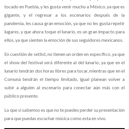
tocado en Puebla, y les gusta venir mucho a México, ya que es
gigante, y el regresar a los escenarios después de la
pandemia, les causa gran emoción, ya que no les gusta repetir
lugares, y que ahora toque el lunario, es un gran impacto para
ellos, ya que sienten la emoción de sus seguidores mexicanos.
En cuestión de setlist, no tienen un orden en específico, ya que
el show del festival será diferente al del lunario, ya que en el
lunario tendrán dos horas libres para tocar, mientras que en el
Comuna tendrán el tiempo limitado, igual planean volver a
subir a alguien al escenario para conectar aún más con el
público presente.
Lo que si sabemos es que no te puedes perder su presentación
para que puedas escuchar música como esta en vivo.