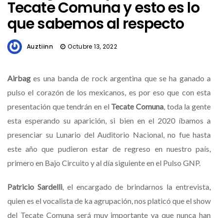
Tecate Comuna y esto es lo
que sabemos al respecto
Auztiinn
Octubre 13, 2022
Airbag
es una banda de rock argentina que se ha ganado a
pulso el corazón de los mexicanos, es por eso que con esta
presentación que tendrán en el
Tecate Comuna
, toda la gente
esta esperando su aparición, si bien en el 2020 íbamos a
presenciar su Lunario del Auditorio Nacional, no fue hasta
este año que pudieron estar de regreso en nuestro país,
primero en Bajo Circuito y al día siguiente en el Pulso GNP.
Patricio Sardelli
, el encargado de brindarnos la entrevista,
quien es el vocalista de ka agrupación, nos platicó que el show
del Tecate Comuna será muy importante ya que nunca han