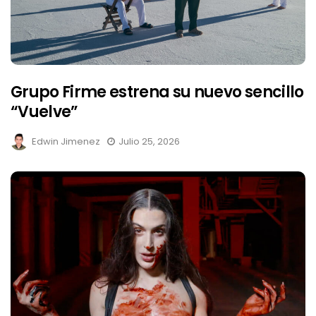
Grupo Firme estrena su nuevo sencillo
“Vuelve”
Edwin Jimenez
Julio 25, 2026