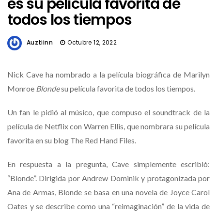
es su película favorita de
todos los tiempos
Auztiinn
Octubre 12, 2022
Nick Cave ha nombrado a la película biográfica de Marilyn
Monroe
Blonde
su película favorita de todos los tiempos.
Un fan le pidió al músico, que compuso el soundtrack de la
película de Netflix con Warren Ellis, que nombrara su película
favorita en su blog The Red Hand Files.
En respuesta a la pregunta, Cave simplemente escribió:
“Blonde”. Dirigida por Andrew Dominik y protagonizada por
Ana de Armas, Blonde se basa en una novela de Joyce Carol
Oates y se describe como una “reimaginación” de la vida de