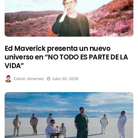
Ed Maverick presenta un nuevo
universo en “NO TODO ES PARTE DE LA
VIDA”
Edwin Jimenez
Julio 30, 2026