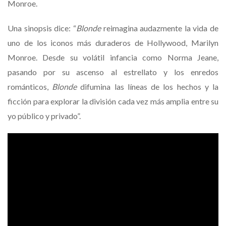
Monroe.
Una sinopsis dice: “
Blonde
reimagina audazmente la vida de
uno de los iconos más duraderos de Hollywood, Marilyn
Monroe. Desde su volátil infancia como Norma Jeane,
pasando por su ascenso al estrellato y los enredos
románticos,
Blonde
difumina las líneas de los hechos y la
ficción para explorar la división cada vez más amplia entre su
yo público y privado”.