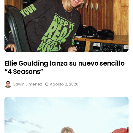
Ellie Goulding lanza su nuevo sencillo
“4 Seasons”
Edwin Jimenez
Agosto 2, 2026