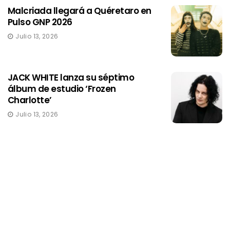
Malcriada llegará a Quéretaro en
Pulso GNP 2026
Julio 13, 2026
JACK WHITE lanza su séptimo
álbum de estudio ‘Frozen
Charlotte’
Julio 13, 2026