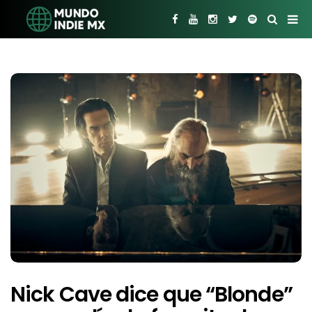
Nick Cave dice que “Blonde”