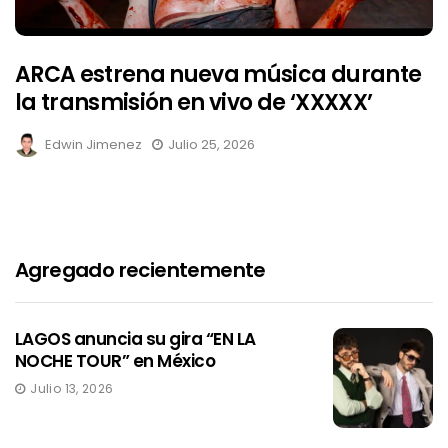
ARCA estrena nueva música durante
la transmisión en vivo de ‘XXXXX’
Edwin Jimenez
Julio 25, 2026
Agregado recientemente
LAGOS anuncia su gira “EN LA
NOCHE TOUR” en México
Julio 13, 2026