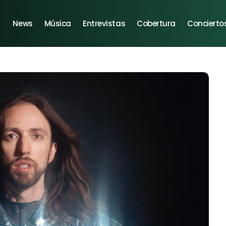
News
Música
Entrevistas
Cobertura
Concierto