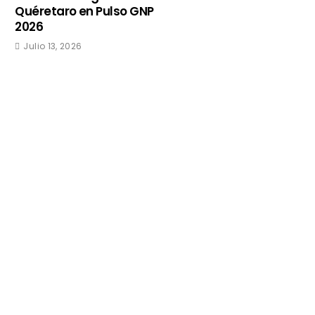
Quéretaro en Pulso GNP
2026
Julio 13, 2026