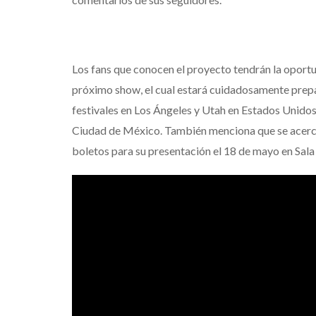
Los fans que conocen el proyecto tendrán la oportu
próximo show, el cual estará cuidadosamente prep
festivales en Los Ángeles y Utah en Estados Unidos
Ciudad de México. También menciona que se acerca u
boletos para su presentación el 18 de mayo en Sal