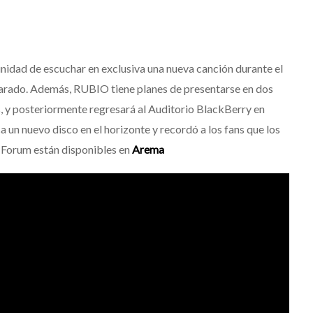
nidad de escuchar en exclusiva una nueva canción durante el
arado. Además, RUBIO tiene planes de presentarse en dos
, y posteriormente regresará al Auditorio BlackBerry en
n nuevo disco en el horizonte y recordó a los fans que los
a Forum están disponibles en
Arema