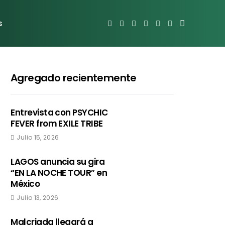
s
Agregado recientemente
Entrevista con PSYCHIC
FEVER from EXILE TRIBE
Julio 15, 2026
LAGOS anuncia su gira
“EN LA NOCHE TOUR” en
México
Julio 13, 2026
Malcriada llegará a