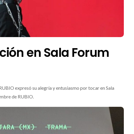
ción en Sala Forum
 RUBIO expresó su alegría y entusiasmo por tocar en Sala
 nombre de RUBIO.