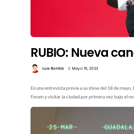
RUBIO: Nueva can
Luis Bonilla
Mayo 16, 2023
En una entrevista previa a su show del 18 de mayo,
Forum y visitar la ciudad por primera vez bajo el