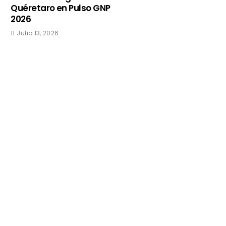
Quéretaro en Pulso GNP
2026
Julio 13, 2026