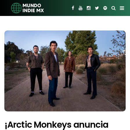
¡Arctic Monkeys anuncia