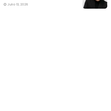
Julio 13, 2026