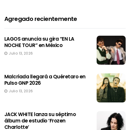
Agregado recientemente
LAGOS anuncia su gira “EN LA
NOCHE TOUR” en México
Julio 13, 2026
Malcriada llegará a Quéretaro en
Pulso GNP 2026
Julio 13, 2026
JACK WHITE lanza su séptimo
álbum de estudio ‘Frozen
Charlotte’