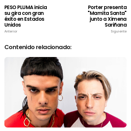
PESO PLUMA inicia
Porter presenta
su gira con gran
"Mamita Santa"
éxito en Estados
junto a Ximena
Unidos
Sariñana
Anterior
Siguiente
Contenido relacionado: