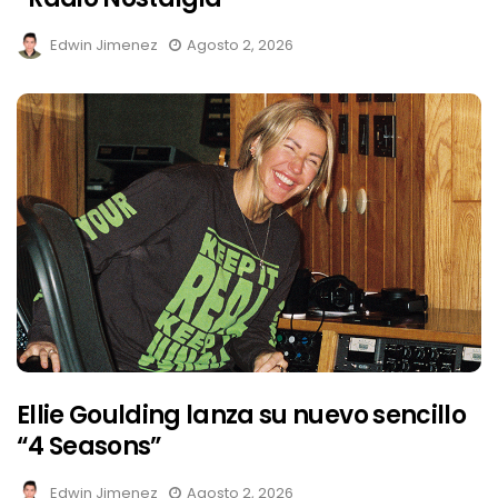
Edwin Jimenez
Agosto 2, 2026
Ellie Goulding lanza su nuevo sencillo
“4 Seasons”
Edwin Jimenez
Agosto 2, 2026