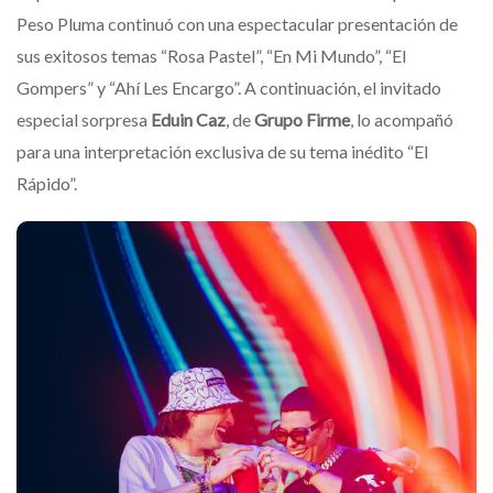
Peso Pluma continuó con una espectacular presentación de
sus exitosos temas “Rosa Pastel”, “En Mi Mundo”, “El
Gompers” y “Ahí Les Encargo”. A continuación, el invitado
especial sorpresa
Eduin Caz
, de
Grupo Firme
, lo acompañó
para una interpretación exclusiva de su tema inédito “El
Rápido”.