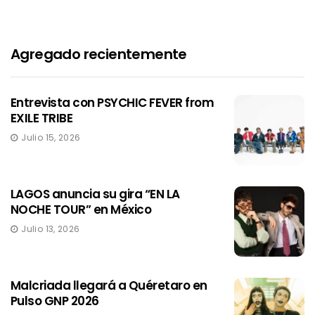
Agregado recientemente
Entrevista con PSYCHIC FEVER from
EXILE TRIBE
Julio 15, 2026
LAGOS anuncia su gira “EN LA
NOCHE TOUR” en México
Julio 13, 2026
Malcriada llegará a Quéretaro en
Pulso GNP 2026