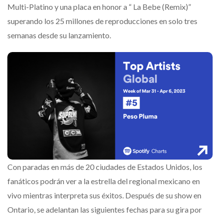
Multi-Platino y una placa en honor a “ La Bebe (Remix)”
superando los 25 millones de reproducciones en solo tres
semanas desde su lanzamiento.
Con paradas en más de 20 ciudades de Estados Unidos, los
fanáticos podrán ver a la estrella del regional mexicano en
vivo mientras interpreta sus éxitos. Después de su show en
Ontario, se adelantan las siguientes fechas para su gira por