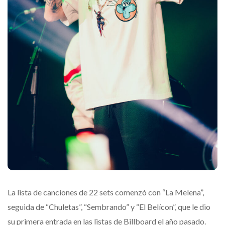
La lista de canciones de 22 sets comenzó con “La Melena”,
seguida de “Chuletas”, “Sembrando” y “El Belícon”, que le dio
su primera entrada en las listas de Billboard el año pasado.