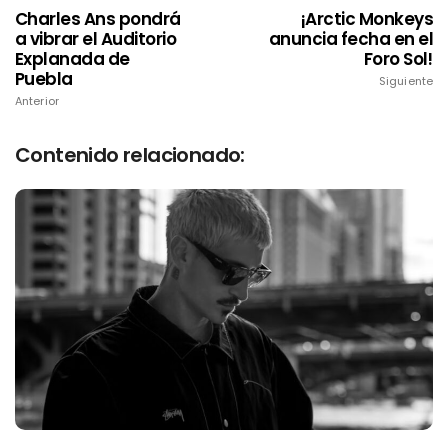
Charles Ans pondrá
¡Arctic Monkeys
a vibrar el Auditorio
anuncia fecha en el
Explanada de
Foro Sol!
Puebla
Siguiente
Anterior
Contenido relacionado: