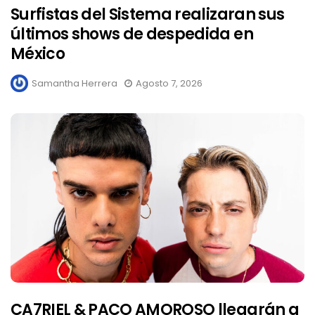
Surfistas del Sistema realizaran sus
últimos shows de despedida en
México
Samantha Herrera
Agosto 7, 2026
CA7RIEL & PACO AMOROSO llegarán a