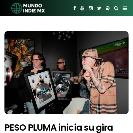
PESO PLUMA inicia su gira