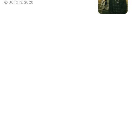
Julio 13, 2026