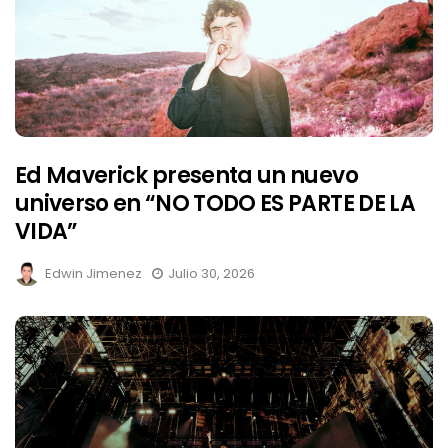
Ed Maverick presenta un nuevo
universo en “NO TODO ES PARTE DE LA
VIDA”
Edwin Jimenez
Julio 30, 2026