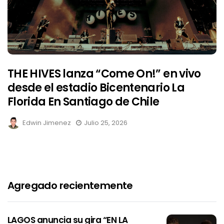
THE HIVES lanza “Come On!” en vivo
desde el estadio Bicentenario La
Florida En Santiago de Chile
Edwin Jimenez
Julio 25, 2026
Agregado recientemente
LAGOS anuncia su gira “EN LA