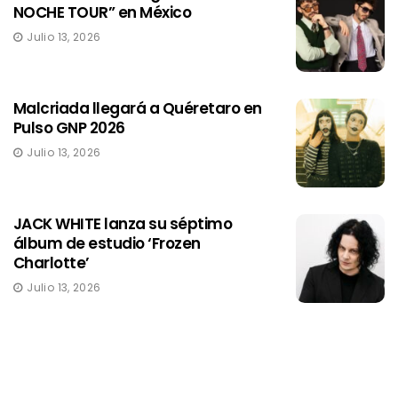
NOCHE TOUR” en México
Julio 13, 2026
Malcriada llegará a Quéretaro en
Pulso GNP 2026
Julio 13, 2026
JACK WHITE lanza su séptimo
álbum de estudio ‘Frozen
Charlotte’
Julio 13, 2026