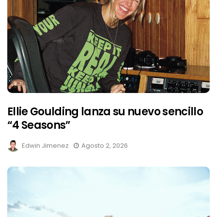
Ellie Goulding lanza su nuevo sencillo
“4 Seasons”
Edwin Jimenez
Agosto 2, 2026