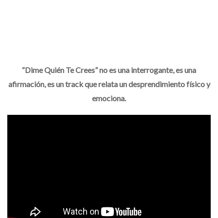
“Dime Quién Te Crees” no es una interrogante, es una
afirmación, es un track que relata un desprendimiento físico y
emociona.