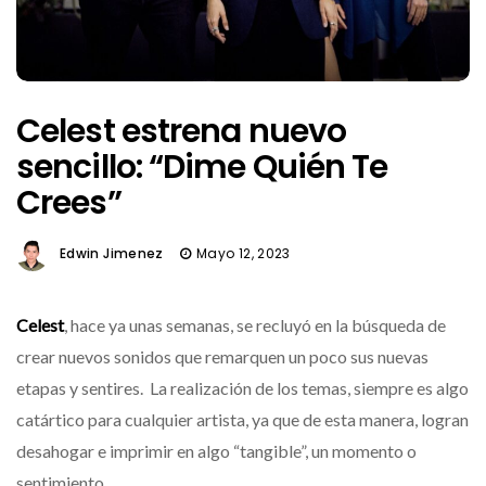
Celest estrena nuevo
sencillo: “Dime Quién Te
Crees”
Edwin Jimenez
Mayo 12, 2023
Celest
, hace ya unas semanas, se recluyó en la búsqueda de
crear nuevos sonidos que remarquen un poco sus nuevas
etapas y sentires. La realización de los temas, siempre es algo
catártico para cualquier artista, ya que de esta manera, logran
desahogar e imprimir en algo “tangible”, un momento o
sentimiento.