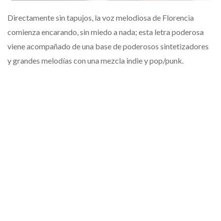
Directamente sin tapujos, la voz melodiosa de Florencia
comienza encarando, sin miedo a nada; esta letra poderosa
viene acompañado de una base de poderosos sintetizadores
y grandes melodías con una mezcla indie y pop/punk.