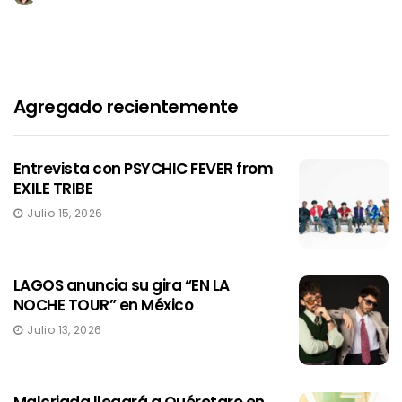
Agregado recientemente
Entrevista con PSYCHIC FEVER from
EXILE TRIBE
Julio 15, 2026
LAGOS anuncia su gira “EN LA
NOCHE TOUR” en México
Julio 13, 2026
Malcriada llegará a Quéretaro en