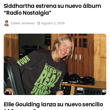
Siddhartha estrena su nuevo álbum
“Radio Nostalgia”
Edwin Jimenez
Agosto 2, 2026
Ellie Goulding lanza su nuevo sencillo