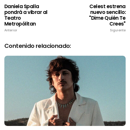
Daniela Spalla
Celest estrena
pondrá a vibrar al
nuevo sencillo:
Teatro
"Dime Quién Te
Metropólitan
Crees"
Anterior
Siguiente
Contenido relacionado: