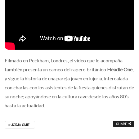
Filmado en Peckham, Londres, el video que lo acompaña
también presenta un cameo del rapero británico
Headie One
,
y sigue la historia de una pareja joven en lujuria, intercalada
con charlas con los asistentes de la fiesta quienes disfrutan de
su noche; apoyándose en la cultura rave desde los años 80’s
hasta la actualidad.
SHARE
JORJA SMITH