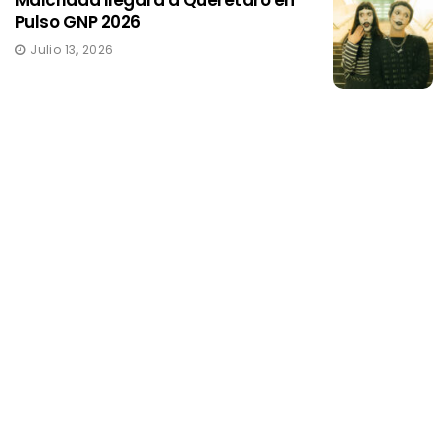
Pulso GNP 2026
Julio 13, 2026