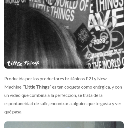
Producida por los productores británicos P2J y New
Machine,
“Little Things”
es tan coqueta como enérgica, y con
un video que combina a la perfección, se trata de la
espontaneidad de salir, encontrar a alguien que te gusta y ver
qué pasa.