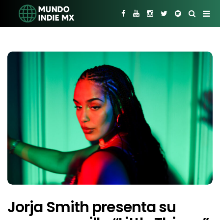
Jorja Smith presenta su