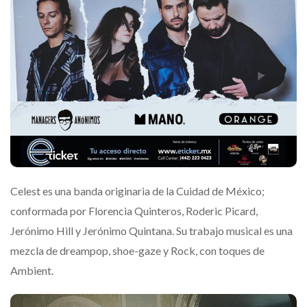
Celest es una banda originaria de la Cuidad de México;
conformada por Florencia Quinteros, Roderic Picard,
Jerónimo Hill y Jerónimo Quintana. Su trabajo musical es una
mezcla de dreampop, shoe-gaze y Rock, con toques de
Ambient.