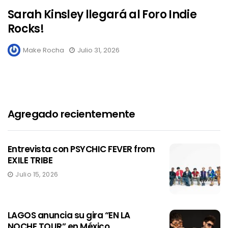
Sarah Kinsley llegará al Foro Indie
Rocks!
Make Rocha
Julio 31, 2026
Agregado recientemente
Entrevista con PSYCHIC FEVER from
EXILE TRIBE
Julio 15, 2026
LAGOS anuncia su gira “EN LA
NOCHE TOUR” en México