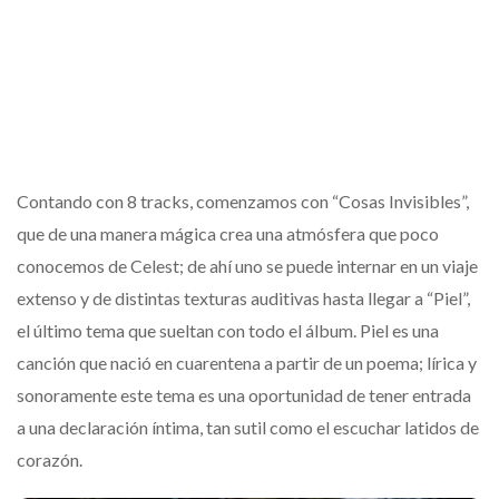
Contando con 8 tracks, comenzamos con “Cosas Invisibles”,
que de una manera mágica crea una atmósfera que poco
conocemos de Celest; de ahí uno se puede internar en un viaje
extenso y de distintas texturas auditivas hasta llegar a “Piel”,
el último tema que sueltan con todo el álbum. Piel es una
canción que nació en cuarentena a partir de un poema; lírica y
sonoramente este tema es una oportunidad de tener entrada
a una declaración íntima, tan sutil como el escuchar latidos de
corazón.