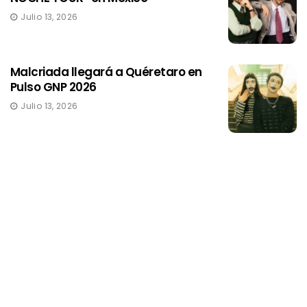
Julio 13, 2026
Malcriada llegará a Quéretaro en
Pulso GNP 2026
Julio 13, 2026