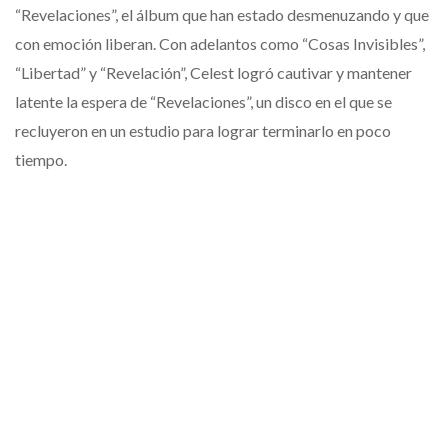
“Revelaciones”, el álbum que han estado desmenuzando y que
con emoción liberan. Con adelantos como “Cosas Invisibles”,
“Libertad” y “Revelación”, Celest logró cautivar y mantener
latente la espera de “Revelaciones”, un disco en el que se
recluyeron en un estudio para lograr terminarlo en poco
tiempo.