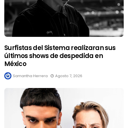
Surfistas del Sistema realizaran sus
últimos shows de despedida en
México
Samantha Herrera
Agosto 7, 2026