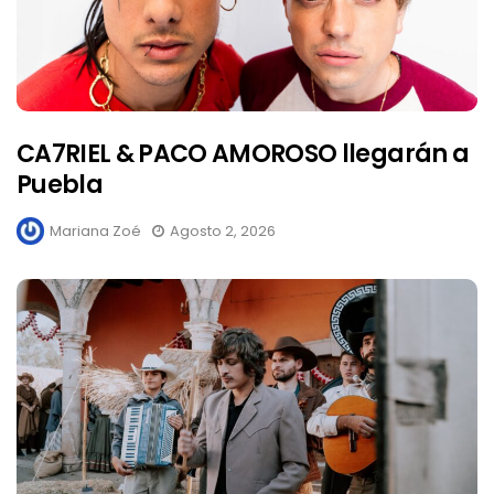
CA7RIEL & PACO AMOROSO llegarán a
Puebla
Mariana Zoé
Agosto 2, 2026