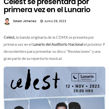
Celest se presentará por
primera vez en el Lunario
Edwin Jimenez
Junio 28, 2023
Celest,
la banda originaria de la CDMX se presenta por
primera vez en el
Lunario del Auditorio Nacional
el próximo 9
de noviembre para presentar su disco “Revelaciones” y una
gran parte de su repertorio musical.