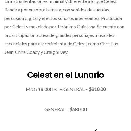
La instrumentación es minimal y diferente a lo que Celest
tiende a poner sobre la mesa, con sonidos de cuerdas,
percusión digital y efectos sonoros interesantes. Producida
por Celest y mezclada por Jerónimo Quintana. Se cuenta con
la participación activa de grandes personajes musicales,
escenciales para el crecimiento de Celest, como Christian
Jean, Chris Coady y Craig Silvey.
Celest en el Lunario
M&G 18:00HRS + GENERAL –
$810.00
GENERAL –
$580.00