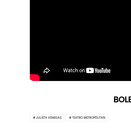
BOL
JULIETA VENEGAS
TEATRO METROPÓLITAN