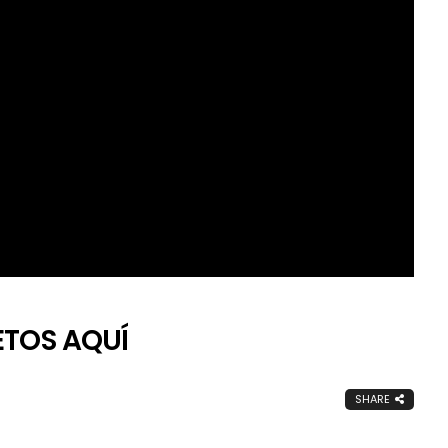
ETOS AQUÍ
SHARE