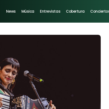
News
Música
Entrevistas
Cobertura
Concierto