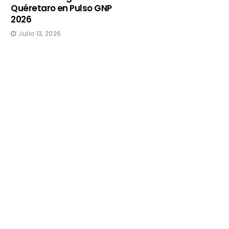
Quéretaro en Pulso GNP
2026
Julio 13, 2026