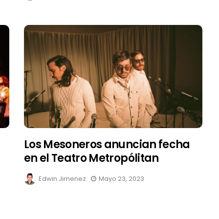
Los Mesoneros anuncian fecha
en el Teatro Metropólitan
Edwin Jimenez
Mayo 23, 2023