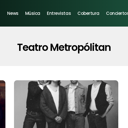
News
Música
Entrevistas
Cobertura
Concierto
Teatro Metropólitan