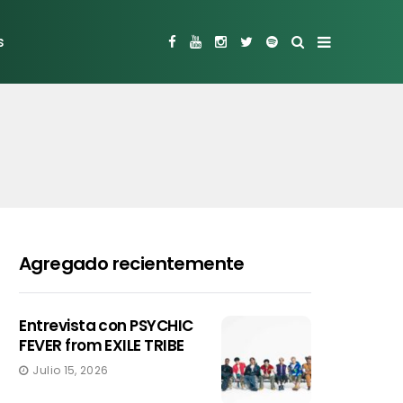
s
Agregado recientemente
Entrevista con PSYCHIC
FEVER from EXILE TRIBE
Julio 15, 2026