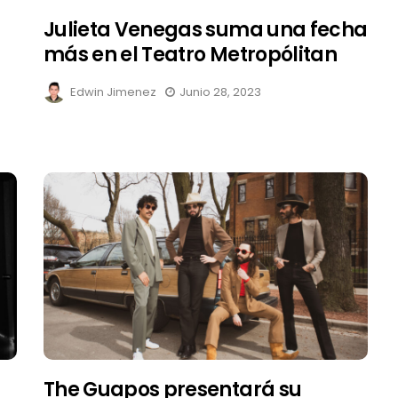
Julieta Venegas suma una fecha
más en el Teatro Metropólitan
Edwin Jimenez
Junio 28, 2023
The Guapos presentará su