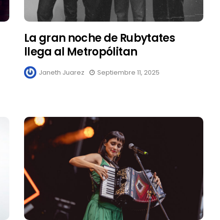
La gran noche de Rubytates
llega al Metropólitan
Janeth Juarez
Septiembre 11, 2025