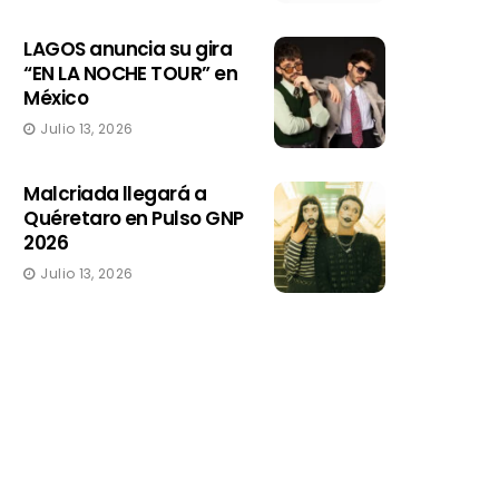
LAGOS anuncia su gira
“EN LA NOCHE TOUR” en
México
Julio 13, 2026
Malcriada llegará a
Quéretaro en Pulso GNP
2026
Julio 13, 2026