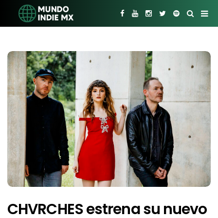
CHVRCHES estrena su nuevo