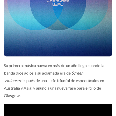
Su primera música nueva en más de un año llega cuando la
banda dice adiós a su aclamada era de
Screen
Violence
después de una serie triunfal de espectáculos en
Australia y Asia; y anuncia una nueva fase para el trío de
Glasgow.