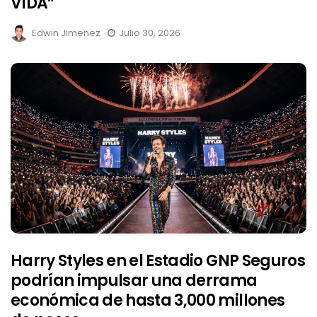
VIDA”
Edwin Jimenez
Julio 30, 2026
Harry Styles en el Estadio GNP Seguros
podrían impulsar una derrama
económica de hasta 3,000 millones