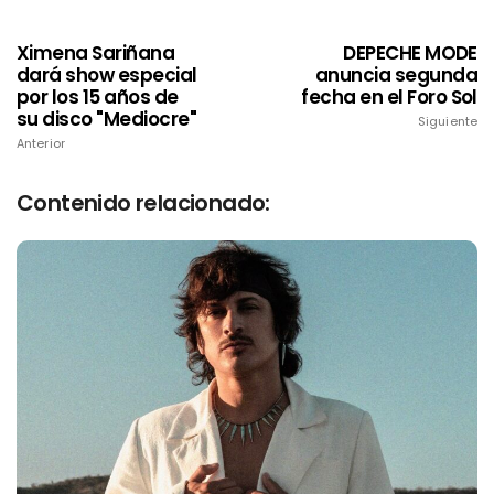
Ximena Sariñana
DEPECHE MODE
dará show especial
anuncia segunda
por los 15 años de
fecha en el Foro Sol
su disco "Mediocre"
Siguiente
Anterior
Contenido relacionado: