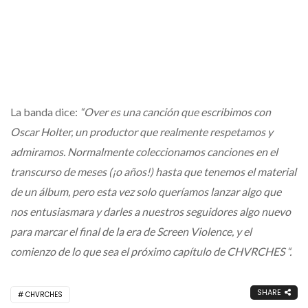
La banda dice:
“Over es una canción que escribimos con
Oscar Holter, un productor que realmente respetamos y
admiramos. Normalmente coleccionamos canciones en el
transcurso de meses (¡o años!) hasta que tenemos el material
de un álbum, pero esta vez solo queríamos lanzar algo que
nos entusiasmara y darles a nuestros seguidores algo nuevo
para marcar el final de la era de Screen Violence, y el
comienzo de lo que sea el próximo capítulo de CHVRCHES “.
SHARE
CHVRCHES