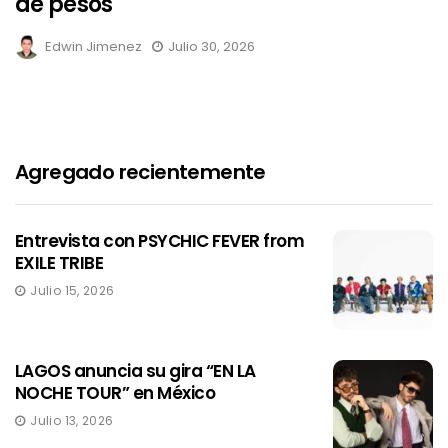
de pesos
Edwin Jimenez
Julio 30, 2026
Agregado recientemente
Entrevista con PSYCHIC FEVER from
EXILE TRIBE
Julio 15, 2026
LAGOS anuncia su gira “EN LA
NOCHE TOUR” en México
Julio 13, 2026