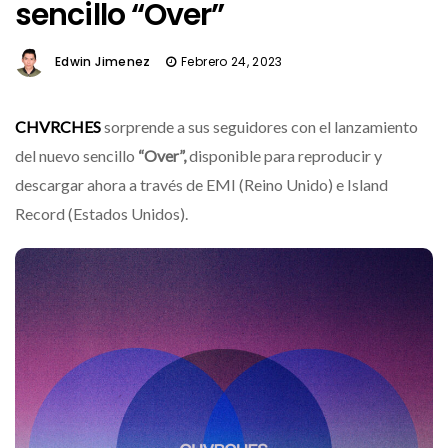
sencillo “Over”
Edwin Jimenez
Febrero 24, 2023
CHVRCHES
sorprende a sus seguidores con el lanzamiento
del nuevo sencillo
“Over”,
disponible para reproducir y
descargar ahora a través de EMI (Reino Unido) e Island
Record (Estados Unidos).