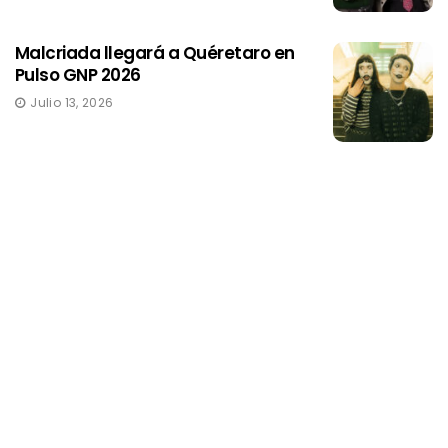
Malcriada llegará a Quéretaro en
Pulso GNP 2026
Julio 13, 2026