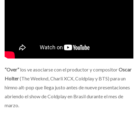
“Over”
los ve asociarse con el productor y compositor
Oscar
Holter
(The Weeknd, Charli XCX, Coldplay y BTS) para un
himno alt-pop que llega justo antes de nueve presentaciones
abriendo el show de Coldplay en Brasil durante el mes de
marzo.