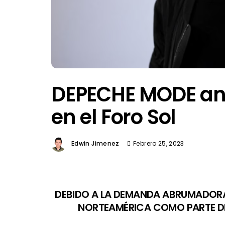
DEPECHE MODE an
en el Foro Sol
Edwin Jimenez
Febrero 25, 2023
DEBIDO A LA DEMANDA ABRUMADORA
NORTEAMÉRICA COMO PARTE D