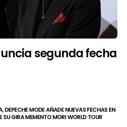
uncia segunda fecha
, DEPECHE MODE AÑADE NUEVAS FECHAS EN
E SU GIRA MEMENTO MORI WORLD TOUR