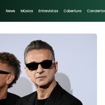
News
Música
Entrevistas
Cobertura
Concierto