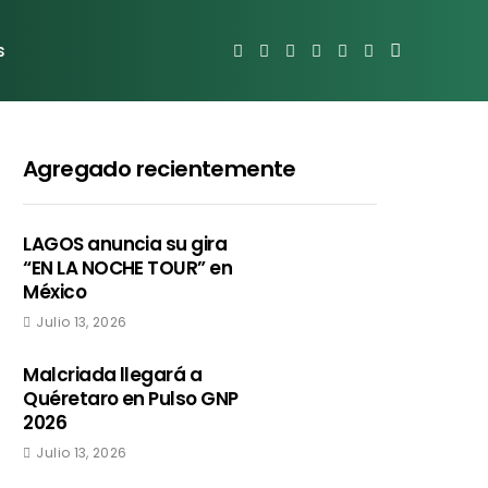
s
Agregado recientemente
LAGOS anuncia su gira
“EN LA NOCHE TOUR” en
México
Julio 13, 2026
Malcriada llegará a
Quéretaro en Pulso GNP
2026
Julio 13, 2026