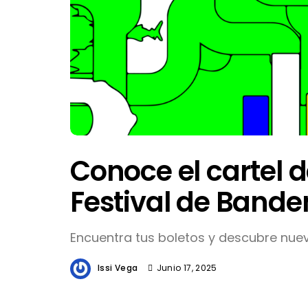
Conoce el cartel d
Festival de Band
Encuentra tus boletos y descubre nue
Issi Vega
Junio 17, 2025