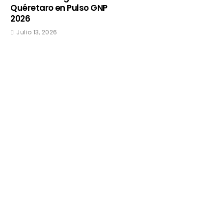
Quéretaro en Pulso GNP
2026
Julio 13, 2026