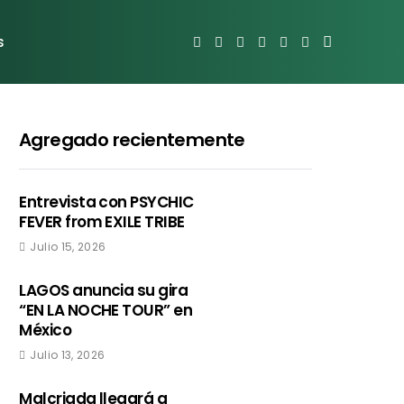
s
Agregado recientemente
Entrevista con PSYCHIC
FEVER from EXILE TRIBE
Julio 15, 2026
LAGOS anuncia su gira
“EN LA NOCHE TOUR” en
México
Julio 13, 2026
Malcriada llegará a