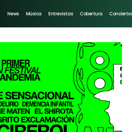
News
Música
Entrevistas
Cobertura
Concierto