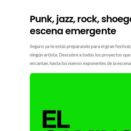
Punk, jazz, rock, sho
escena emergente
Seguro ya te estás preparando para el gran festival,
ningún artista. Descubre a todos los proyectos qu
encantan, hasta los nuevos exponentes de la escen