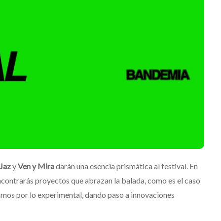
Jaz
y
Ven y Mira
darán una esencia prismática al festival. En
encontrarás proyectos que abrazan la balada, como es el caso
amos por lo experimental, dando paso a innovaciones