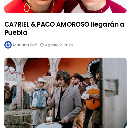
CA7RIEL & PACO AMOROSO llegarán a
Puebla
Mariana Zoé
Agosto 2, 2026