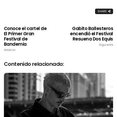
SHARE
Conoce el cartel de
Gabito Ballesteros
El Primer Gran
encendió el Festival
Festival de
Resuena Dos Equis
Bandemia
Siguiente
Anterior
Contenido relacionado: