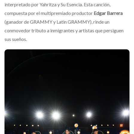
interpretado por Yahritza y Su Esencia. Esta canción,
compuesta por el multipremiado productor
Edgar Barrera
(ganador de GRAMMY y Latin GRAMMY), rinde un
conmovedor tributo a inmigrantes y artistas que persiguen
sus sueños.