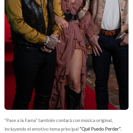
“Pase a la Fama” también contará con música original,
incluyendo el emotivo tema principal
“Qué Puedo Perder”
,