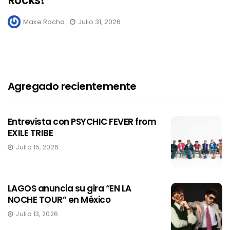
Rocks!
Make Rocha
Julio 31, 2026
Agregado recientemente
Entrevista con PSYCHIC FEVER from
EXILE TRIBE
Julio 15, 2026
LAGOS anuncia su gira “EN LA
NOCHE TOUR” en México
Julio 13, 2026