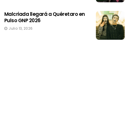
Malcriada llegará a Quéretaro en
Pulso GNP 2026
Julio 13, 2026