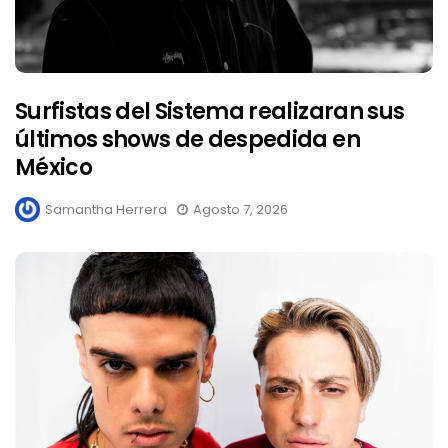
Surfistas del Sistema realizaran sus
últimos shows de despedida en
México
Samantha Herrera
Agosto 7, 2026