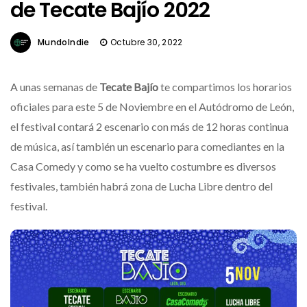
de Tecate Bajío 2022
MundoIndie
Octubre 30, 2022
A unas semanas de
Tecate Bajío
te compartimos los horarios
oficiales para este 5 de Noviembre en el Autódromo de León,
el festival contará 2 escenario con más de 12 horas continua
de música, así también un escenario para comediantes en la
Casa Comedy y como se ha vuelto costumbre es diversos
festivales, también habrá zona de Lucha Libre dentro del
festival.