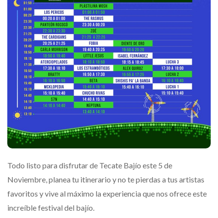
Todo listo para disfrutar de Tecate Bajío este 5 de
Noviembre, planea tu itinerario y no te pierdas a tus artistas
favoritos y vive al máximo la experiencia que nos ofrece este
increíble festival del bajío.