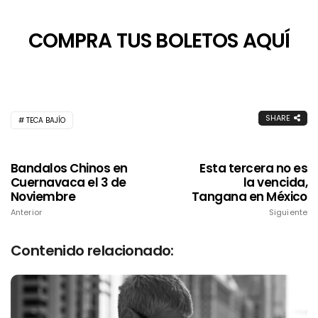
COMPRA TUS BOLETOS AQUÍ
SHARE
TECA BAJÍO
Bandalos Chinos en
Esta tercera no es
Cuernavaca el 3 de
la vencida,
Noviembre
Tangana en México
Anterior
Siguiente
Contenido relacionado: