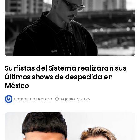
Surfistas del Sistema realizaran sus
últimos shows de despedida en
México
Samantha Herrera
Agosto 7, 2026