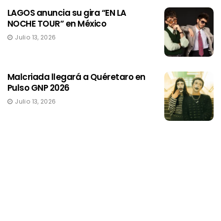
LAGOS anuncia su gira “EN LA
NOCHE TOUR” en México
Julio 13, 2026
Malcriada llegará a Quéretaro en
Pulso GNP 2026
Julio 13, 2026