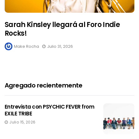
Sarah Kinsley llegará al Foro Indie
Rocks!
Make Rocha
Julio 31, 2026
Agregado recientemente
Entrevista con PSYCHIC FEVER from
EXILE TRIBE
Julio 15, 2026