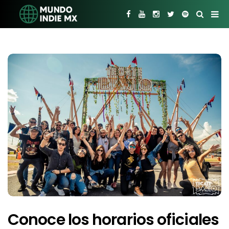
Conoce los horarios oficiales