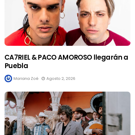
CA7RIEL & PACO AMOROSO llegarán a
Puebla
Mariana Zoé
Agosto 2, 2026